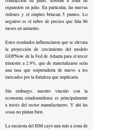
contracción en junio, rebotan a zona de 
expansión en julio. En particular, las nuevas 
órdenes y el empleo brincan 5 puntos. Lo 
negativo es el rubro de precios que hila 86 
meses en aumento.
Estos resultados influenciaron que se elevara 
la proyección de crecimiento del modelo 
GDPNow de la Fed de Atlanta para el tercer 
trimestre a 2.9%, que de materializarse sería 
una tasa que sorprendería de nuevo a los 
mercados por la fortaleza que implicaría.
Sin embargo, nuestro vínculo con la 
economía estadounidense es principalmente 
a través del sector manufacturero. Y ahí las 
cosas no pintan bien.
La encuesta del ISM cayó aun más a zona de 