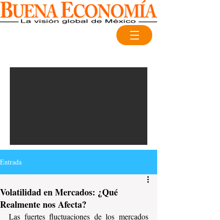
Entrada
Volatilidad en Mercados: ¿Qué
Realmente nos Afecta?
Las fuertes fluctuaciones de los mercados 