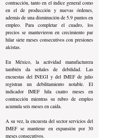
contracción, tanto en el índice general como 
en el de producción y nuevas órdenes, 
además de una disminución de 5.9 puntos en 
empleo. Para completar el cuadro, los 
precios se mantuvieron en crecimiento par 
hilar siete meses consecutivos con presiones 
alcistas.
En México, la actividad manufacturera 
también da señales de debilidad. Las 
encuestas del INEGI y del IMEF de julio 
registran un debilitamiento notable. El 
indicador IMEF hila cuatro meses en 
contracción mientras su rubro de empleo 
acumula seis meses en caída.
A su vez, la encuesta del sector servicios del 
IMEF se mantiene en expansión por 30 
meses consecutivos.