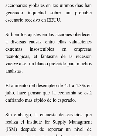
accionarios globales en los últimos días han 
generado inquietud sobre un probable 
escenario recesivo en EEUU.
Si bien los ajustes en las acciones obedecen 
a diversas causas, entre ellas valuaciones 
extremas insostenibles en empresas 
tecnológicas, el fantasma de la recesión 
vuelve a ser un blanco preferido para muchos 
analistas.
El aumento del desempleo de 4.1 a 4.3% en 
julio, hace pensar que la economía se está 
enfriando más rápido de lo esperado.
Sin embargo, la encuesta de servicios que 
realiza el Institute for Supply Managment 
(ISM) después de reportar un nivel de 