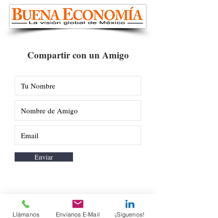
Compartir con un Amigo
Enviar
Llámanos
Envíanos E-Mail
¡Síguenos!