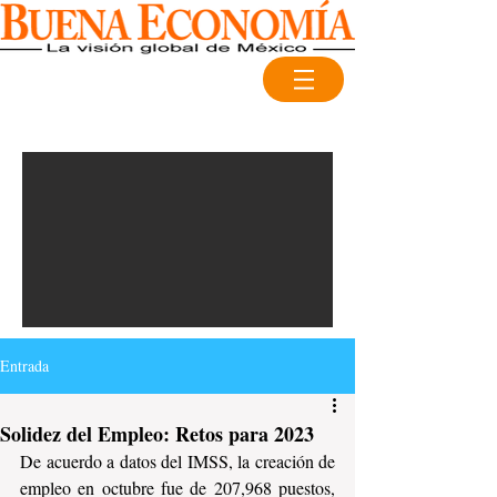
Entrada
Solidez del Empleo: Retos para 2023
De acuerdo a datos del IMSS, la creación de 
empleo en octubre fue de 207,968 puestos, 