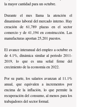
la mayor cantidad para un octubre.
Durante el mes llama la atención el 
dinamismo laboral del mercado interno. Hay 
creación de 61,789 plazas en el sector 
comercio y de 41,194 en construcción. Las 
manufacturas aportan 25,201 puestos.
El avance interanual del empleo a octubre es 
de 4.1%, dinámica similar al periodo 2011-
2019, lo que es una señal firme del 
crecimiento de la economía en 2022.
Por su parte, los salarios avanzan al 11.1% 
anual, que equivalen a incrementos por 
encima de la inflación, lo que permite la 
recuperación del consumo, al menos para los 
trabajadores del sector formal. 