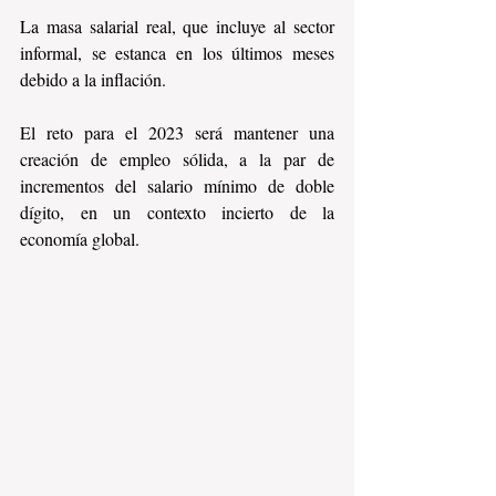
La masa salarial real, que incluye al sector 
informal, se estanca en los últimos meses 
debido a la inflación.
El reto para el 2023 será mantener una 
creación de empleo sólida, a la par de 
incrementos del salario mínimo de doble 
dígito, en un contexto incierto de la 
economía global. 