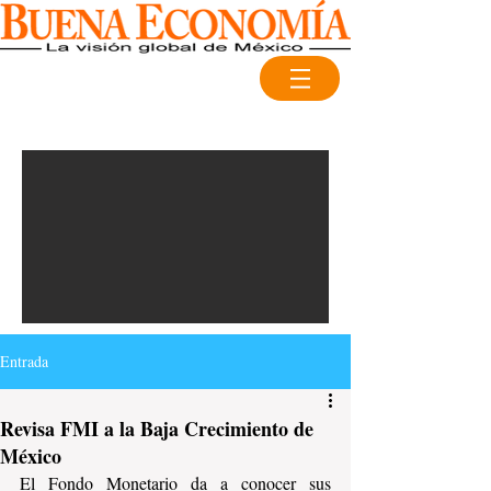
Entrada
Revisa FMI a la Baja Crecimiento de
México
El Fondo Monetario da a conocer sus 