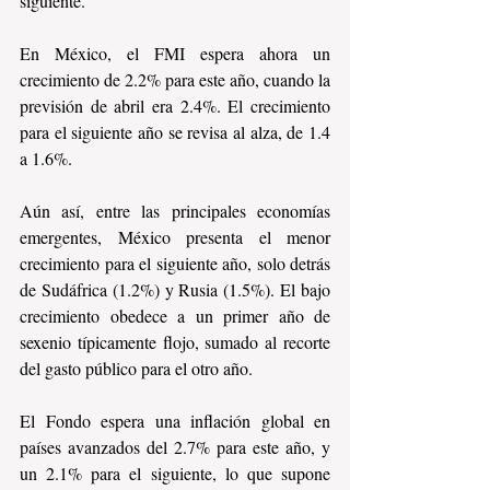
siguiente.
En México, el FMI espera ahora un 
crecimiento de 2.2% para este año, cuando la 
previsión de abril era 2.4%. El crecimiento 
para el siguiente año se revisa al alza, de 1.4 
a 1.6%.
Aún así, entre las principales economías 
emergentes, México presenta el menor 
crecimiento para el siguiente año, solo detrás 
de Sudáfrica (1.2%) y Rusia (1.5%). El bajo 
crecimiento obedece a un primer año de 
sexenio típicamente flojo, sumado al recorte 
del gasto público para el otro año.
El Fondo espera una inflación global en 
países avanzados del 2.7% para este año, y 
un 2.1% para el siguiente, lo que supone 