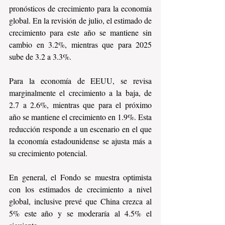
pronósticos de crecimiento para la economía 
global. En la revisión de julio, el estimado de 
crecimiento para este año se mantiene sin 
cambio en 3.2%, mientras que para 2025 
sube de 3.2 a 3.3%.
Para la economía de EEUU, se revisa 
marginalmente el crecimiento a la baja, de 
2.7 a 2.6%, mientras que para el próximo 
año se mantiene el crecimiento en 1.9%. Esta 
reducción responde a un escenario en el que 
la economía estadounidense se ajusta más a 
su crecimiento potencial.
En general, el Fondo se muestra optimista 
con los estimados de crecimiento a nivel 
global, inclusive prevé que China crezca al 
5% este año y se moderaría al 4.5% el 