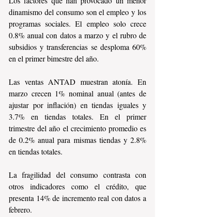
Los factores que han provocado un menor 
dinamismo del consumo son el empleo y los 
programas sociales. El empleo solo crece 
0.8% anual con datos a marzo y el rubro de 
subsidios y transferencias se desploma 60% 
en el primer bimestre del año.
Las ventas ANTAD muestran atonía. En 
marzo crecen 1% nominal anual (antes de 
ajustar por inflación) en tiendas iguales y 
3.7% en tiendas totales. En el primer 
trimestre del año el crecimiento promedio es 
de 0.2% anual para mismas tiendas y 2.8% 
en tiendas totales.
La fragilidad del consumo contrasta con 
otros indicadores como el crédito, que 
presenta 14% de incremento real con datos a 
febrero.