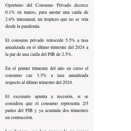
Oportuno del Consumo Privado decrece 
0.1% en marzo, para anotar una caída de 
2.6% interanual, un tropiezo que no se veía 
desde la pandemia.
El consumo privado retrocede 5.5% a tasa 
anualizada en el último trimestre del 2024 a 
la par de una caída del PIB de 2.5%.
En el primer trimestre del año en curso el 
consumo cae 3.5% a tasa anualizada 
respecto al último trimestre del 2024.
El escenario apunta a recesión, si se 
considera que el consumo representa 2/3 
partes del PIB y ya acumula dos trimestres 
en contracción.