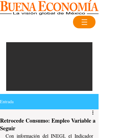
Entrada
Retrocede Consumo: Empleo Variable a
Seguir
Con información del INEGI, el Indicador 