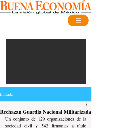
Entrada
Rechazan Guardia Nacional Militarizada
Un conjunto de 129 organizaciones de la 
sociedad civil y 542 firmantes a título 