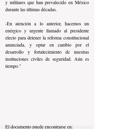
y militares que han prevalecido en México 
durante las últimas décadas.
-En atención a lo anterior, hacemos un 
enérgico y urgente llamado al presidente 
electo para detener la reforma constitucional 
anunciada, y optar en cambio por el 
desarrollo y fortalecimiento de nuestras 
instituciones civiles de seguridad. Aún es 
tiempo."
El documento puede encontrarse en:  