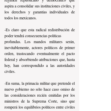
aspira a consolidar sus instituciones civiles, y 
los derechos y garantías individuales de 
todos los mexicanos.
-Es claro que esta radical redistribución de 
poder tendrá consecuencias políticas
profundas. Los mandos militares serán, 
inevitablemente, actores políticos de primer 
orden, trastocando eventualmente el pacto 
federal y absorbiendo atribuciones que, hasta 
hoy, han correspondido a las autoridades 
civiles. 
-En suma, la primacía militar que pretende el 
nuevo gobierno no sólo hace caso omiso de 
las consideraciones recién emitidas por los 
ministros de la Suprema Corte, sino que 
romperá los equilibrios políticos entre civiles 