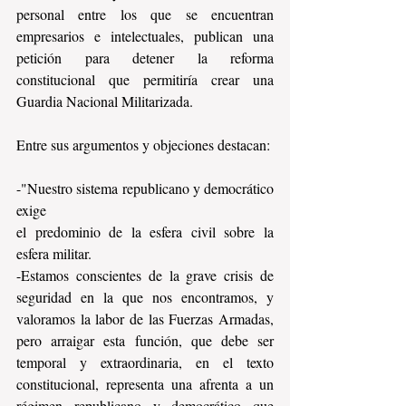
personal entre los que se encuentran 
empresarios e intelectuales, publican una 
petición para detener la reforma 
constitucional que permitiría crear una 
Guardia Nacional Militarizada.
Entre sus argumentos y objeciones destacan: 
-"Nuestro sistema republicano y democrático 
exige
el predominio de la esfera civil sobre la 
esfera militar.
-Estamos conscientes de la grave crisis de 
seguridad en la que nos encontramos, y 
valoramos la labor de las Fuerzas Armadas, 
pero arraigar esta función, que debe ser 
temporal y extraordinaria, en el texto 
constitucional, representa una afrenta a un 
régimen republicano y democrático que 