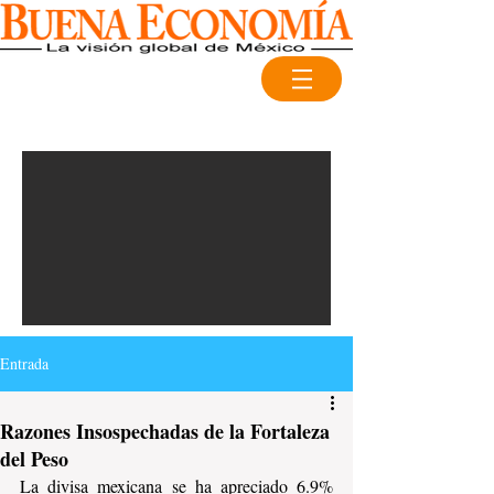
Entrada
Razones Insospechadas de la Fortaleza
del Peso
La divisa mexicana se ha apreciado 6.9% 