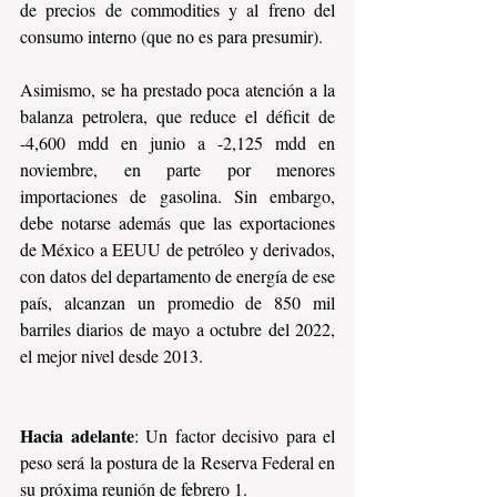
de precios de commodities y al freno del 
consumo interno (que no es para presumir). 
Asimismo, se ha prestado poca atención a la 
balanza petrolera, que reduce el déficit de 
-4,600 mdd en junio a -2,125 mdd en 
noviembre, en parte por menores 
importaciones de gasolina. Sin embargo, 
debe notarse además que las exportaciones 
de México a EEUU de petróleo y derivados, 
con datos del departamento de energía de ese 
país, alcanzan un promedio de 850 mil 
barriles diarios de mayo a octubre del 2022, 
el mejor nivel desde 2013.
Hacia adelante
: Un factor decisivo para el 
peso será la postura de la Reserva Federal en 
su próxima reunión de febrero 1.