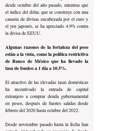
desde octubre del año pasado, mientras que 
el índice del dólar, que se construye con una 
canasta de divisas encabezada por el euro y 
el yen japonés, se ha apreciado 4.9% contra 
la divisa de EEUU.
Algunas razones de la fortaleza del peso 
están a la vista, como la política restrictiva 
de Banco de México que ha llevado la 
tasa de fondeo a 1 día a 10.5%. 
El atractivo de las elevadas tasas domésticas 
ha incentivado la entrada de capital 
extranjero a comprar deuda gubernamental 
en pesos, después de fuertes salidas desde 
febrero del 2020 hasta octubre del 2022.
Desde noviembre pasado hasta la fecha han 