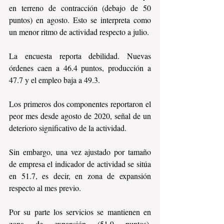
en terreno de contracción (debajo de 50 
puntos) en agosto. Esto se interpreta como 
un menor ritmo de actividad respecto a julio.
La encuesta reporta debilidad. Nuevas 
órdenes caen a 46.4 puntos, producción a 
47.7 y el empleo baja a 49.3. 
Los primeros dos componentes reportaron el 
peor mes desde agosto de 2020, señal de un 
deterioro significativo de la actividad.
Sin embargo, una vez ajustado por tamaño 
de empresa el indicador de actividad se sitúa 
en 51.7, es decir, en zona de expansión 
respecto al mes previo.
Por su parte los servicios se mantienen en 
zona de expansión (51.9 puntos), 