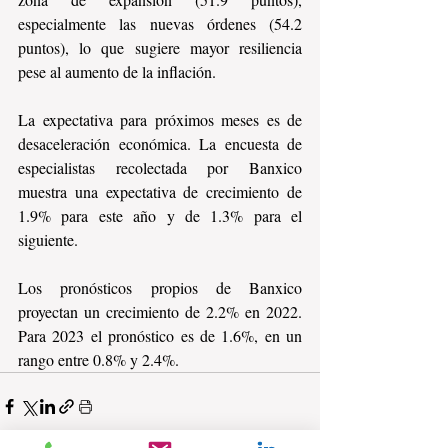
especialmente las nuevas órdenes (54.2 
puntos), lo que sugiere mayor resiliencia 
pese al aumento de la inflación.
La expectativa para próximos meses es de 
desaceleración económica. La encuesta de 
especialistas recolectada por Banxico 
muestra una expectativa de crecimiento de 
1.9% para este año y de 1.3% para el 
siguiente.
Los pronósticos propios de Banxico 
proyectan un crecimiento de 2.2% en 2022. 
Para 2023 el pronóstico es de 1.6%, en un 
rango entre 0.8% y 2.4%.