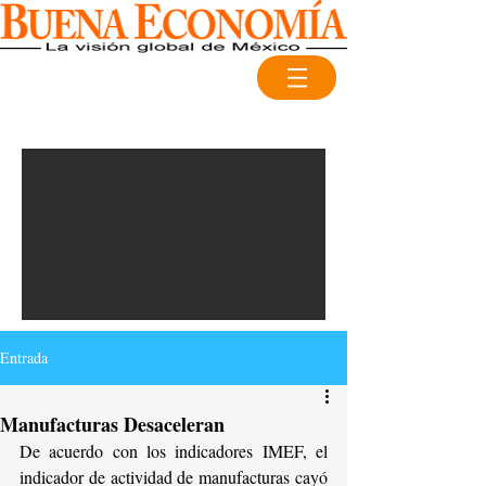
Entrada
Manufacturas Desaceleran
De acuerdo con los indicadores IMEF, el 
indicador de actividad de manufacturas cayó 