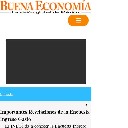
Entrada
Importantes Revelaciones de la Encuesta
Ingreso Gasto
El INEGI da a conocer la Encuesta Ingreso 