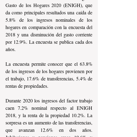
Gasto de los Hogares 2020 (ENIGH), que 
da como principales resultados una caída de 
5.8% de los ingresos nominales de los 
hogares en comparación con la encuesta del 
2018 y una disminución del gasto corriente 
por 12.9%. La encuesta se publica cada dos 
años. 
La encuesta permite conocer que el 63.8% 
de los ingresos de los hogares provienen por 
el trabajo, 17.6% de transferencias, 5.4% de 
rentas de propiedades.
Durante 2020 los ingresos del factor trabajo 
caen 7.2% nominal respecto al ENIGH 
2018, y la renta de la propiedad 10.2%. La 
sorpresa es un aumento de las transferencias, 
que avanzan 12.6% en dos años. 