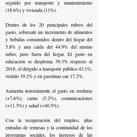
seguido por transporte y mantenimiento 
(18.6%) y vivienda (11%).
Dentro de los 20 principales rubros del 
gasto, sobresale un incremento de alimentos 
y bebidas consumidos dentro del hogar del 
5.8% y una caída del 44.9% del mismo 
rubro, pero fuera del hogar. El gasto en 
educación se desploma 39.3% respecto al 
2018, el dirigido a transporte público 43.1%, 
vestido 39.2% y en gasolinas cae 17.2%.
Aumenta notoriamente el gasto en verduras 
(+7.6%), carne (5.2%), comunicaciones 
(+11.3%) y salud (+40.5%).
Con la recuperación del empleo, altas 
entradas de remesas y la continuidad de los 
programas sociales, los ingresos de las 