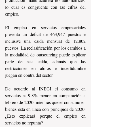
producción manufacturera no automotrices, 
lo cual es congruente con las cifras del 
empleo.
El empleo en servicios empresariales 
presenta un déficit de 463,947 puestos e 
inclusive una caída mensual de 12,802 
puestos. La reclasificación por los cambios a 
la modalidad de outsourcing puede explicar 
parte de esta caída, además que las 
restricciones en aforos e incertidumbre 
juegan en contra del sector. 
De acuerdo al INEGI el consumo en 
servicios es 9.8% menor en comparación a 
febrero de 2020, mientras que el consumo en 
bienes está en línea con principios de 2020. 
¿Esto explicará porque el empleo en 
servicios no repunta?