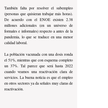
También falta por resolver el subempleo 
(personas que quisieran trabajar más horas). 
De acuerdo con el ENOE existen 2.38 
millones adicionales (en un universo de 
formales e informales) respecto a antes de la 
pandemia, lo que se traduce en una menor 
calidad laboral. 
La población vacunada con una dosis ronda 
el 51%, mientras que con esquema completo 
un 37%. Tal parece que será hasta 2022 
cuando veamos una reactivación clara de 
servicios. La buena noticia es que el empleo 
en otros sectores ya da señales muy claras de 
reactivación. 