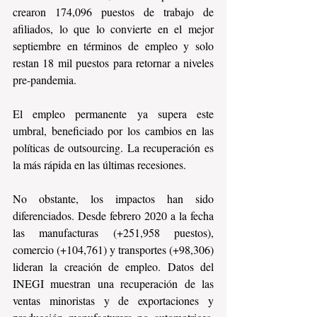
crearon 174,096 puestos de trabajo de 
afiliados, lo que lo convierte en el mejor 
septiembre en términos de empleo y solo 
restan 18 mil puestos para retornar a niveles 
pre-pandemia. 
El empleo permanente ya supera este 
umbral, beneficiado por los cambios en las 
políticas de outsourcing. La recuperación es 
la más rápida en las últimas recesiones. 
No obstante, los impactos han sido 
diferenciados. Desde febrero 2020 a la fecha 
las manufacturas (+251,958 puestos), 
comercio (+104,761) y transportes (+98,306) 
lideran la creación de empleo. Datos del 
INEGI muestran una recuperación de las 
ventas minoristas y de exportaciones y 