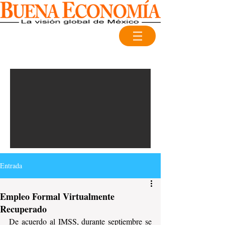
Entrada
Empleo Formal Virtualmente
Recuperado
De acuerdo al IMSS, durante septiembre se 