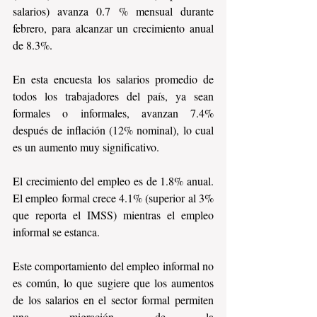
salarios) avanza 0.7 % mensual durante 
febrero, para alcanzar un crecimiento anual 
de 8.3%.
En esta encuesta los salarios promedio de 
todos los trabajadores del país, ya sean 
formales o informales, avanzan 7.4% 
después de inflación (12% nominal), lo cual 
es un aumento muy significativo.
El crecimiento del empleo es de 1.8% anual. 
El empleo formal crece 4.1% (superior al 3% 
que reporta el IMSS) mientras el empleo 
informal se estanca.
Este comportamiento del empleo informal no 
es común, lo que sugiere que los aumentos 
de los salarios en el sector formal permiten 
una migración de la 