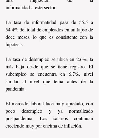
informalidad a este sector.
La tasa de informalidad pasa de 55.5 a 
54.4% del total de empleados en un lapso de 
doce meses, lo que es consistente con la 
hipótesis.
La tasa de desempleo se ubica en 2.6%, la 
más baja desde que se tiene registro. El 
subempleo se encuentra en 6.7%, nivel 
similar al nivel que tenía antes de la 
pandemia.
El mercado laboral luce muy apretado, con 
poco desempleo y ya normalizado 
postpandemia. Los salarios continúan 
creciendo muy por encima de inflación.