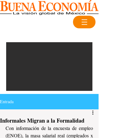
Entrada
Informales Migran a la Formalidad
Con información de la encuesta de empleo 
(ENOE), la masa salarial real (empleados x 