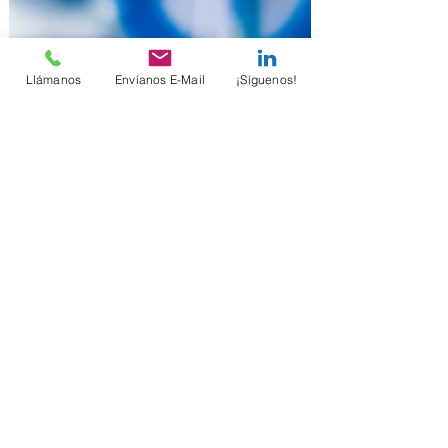
Llámanos
Envíanos E-Mail
¡Síguenos!