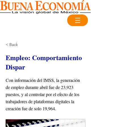
< Back
Empleo: Comportamiento
Dispar
Con información del IMSS, la generación
de empleo durante abril fue de 23,923
puestos, y al controlar por el efecto de los
trabajadores de plataformas digitales la
creación fue de solo 19,964.