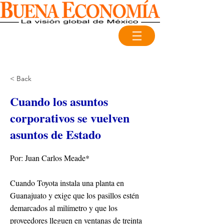
< Back
Cuando los asuntos
corporativos se vuelven
asuntos de Estado
Por: Juan Carlos Meade*
Cuando Toyota instala una planta en
Guanajuato y exige que los pasillos estén
demarcados al milímetro y que los
proveedores lleguen en ventanas de treinta