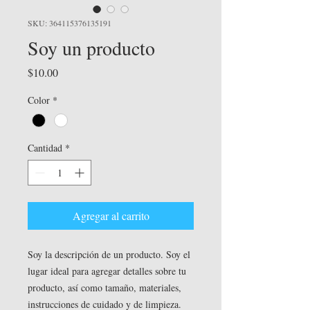
SKU: 364115376135191
Soy un producto
Precio
$10.00
Color
*
Cantidad
*
Agregar al carrito
Soy la descripción de un producto. Soy el 
lugar ideal para agregar detalles sobre tu 
producto, así como tamaño, materiales, 
instrucciones de cuidado y de limpieza.