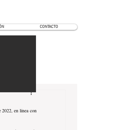
ÓN
CONTACTO
 2022, en línea con 