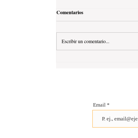
Comentarios
Escribir un comentario...
Email