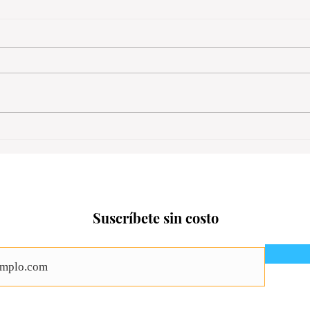
Suscríbete sin costo