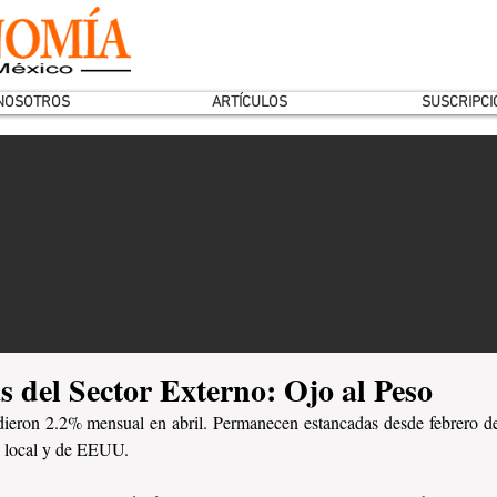
NOSOTROS
ARTÍCULOS
SUSCRIPCI
s del Sector Externo: Ojo al Peso
dieron 2.2% mensual en abril. Permanecen estancadas desde febrero de
a local y de EEUU.