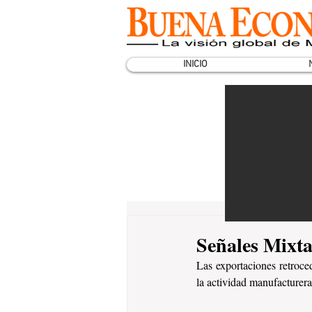
INICIO
Señales Mixta
Las exportaciones retroce
la actividad manufacturer