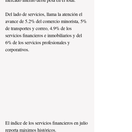
Del lado de servicios, llama la atención el 
avance de 5.2% del comercio minorista, 5% 
de transportes y correo, 4.9% de los 
servicios financieros e inmobiliarios y del 
6% de los servicios profesionales y 
corporativos.
El índice de los servicios financieros en julio 
reporta máximos históricos. 