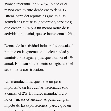
avance interanual de 2.76%, lo que es el 
mayor crecimiento desde enero de 2017. 
Buena parte del repunte es gracias a las 
actividades terciarias (comercio y servicios), 
que crecen 3.6% y a un menor lastre de la 
actividad industrial, que se incrementa 1.2%.
Dentro de la actividad industrial sobresale el 
repunte en la generación de electricidad y 
suministro de agua y gas, que alcanza el 4% 
anual. El mismo incremento se registra en el 
sector de la construcción. 
Las manufacturas, que tiene un peso 
importante en las cuentas nacionales solo 
avanzan el 2%. El índice manufacturero 
lleva 4 meses estancado. A pesar del gran 
ímpetu de las exportaciones, parece que un 
mercado interno débil pesa en el total. 