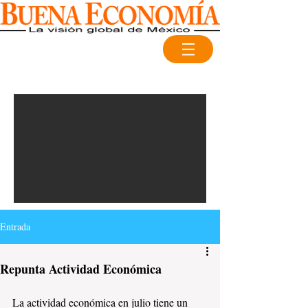
Entrada
Repunta Actividad Económica
La actividad económica en julio tiene un 