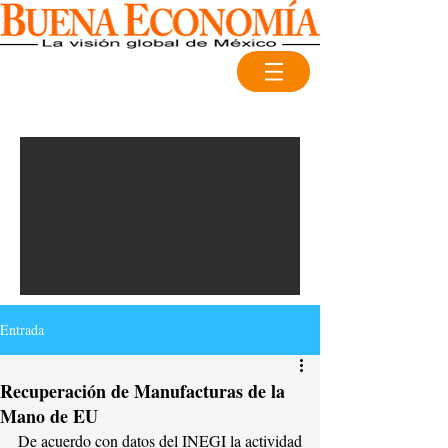
Entrada
Recuperación de Manufacturas de la
Mano de EU
De acuerdo con datos del INEGI la actividad 