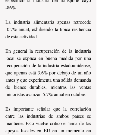
específico la industria del transporte cayó 
-86%.
La industria alimentaria apenas retrocede 
-0.7% anual, exhibiendo la típica resiliencia 
de esta actividad. 
En general la recuperación de la industria 
local se explica en buena medida por una 
recuperación de la industria estadounidense, 
que apenas está 3.6% por debajo de un año 
antes y que experimenta una sólida demanda 
de bienes durables, mientras las ventas 
minoristas avanzan 5.7% anual en octubre.
Es importante señalar que la correlación 
entre las industrias de ambos países se 
mantiene. Esto vuelve crítico el tema de los 
apoyos fiscales en EU en un momento en 