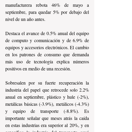
manufacturera rebota 46% de mayo a 
septiembre, para quedar 5% por debajo del 
nivel de un año antes.
Destaca el avance de 0.5% anual del equipo 
de computo y comunicación y de 6.9% de 
equipos y accesorios electrónicos. El cambio 
en los patrones de consumo que demanda 
más uso de tecnología explica números 
positivos en medio de una recesión.
Sobresalen por su fuerte recuperación la 
industria del papel que retrocede solo 2.2% 
anual en septiembre, plástico y hule (-2%), 
metálicas básicas (-3.9%), metálicos (-4.3%) 
y equipo de transporte (-8.8%). Es 
importante señalar que meses atrás la caída 
en estas industrias era superior al 20%, y en 