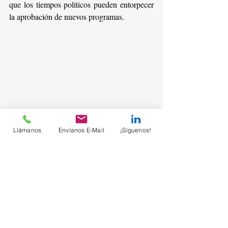
que los tiempos políticos pueden entorpecer 
la aprobación de nuevos programas.
Llámanos
Envíanos E-Mail
¡Síguenos!
Comentarios