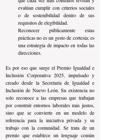
que cada vez más contratos revisan y 
evalúan cumplir con criterios sociales 
o de sostenibilidad dentro de sus 
requisitos de elegibilidad.
Reconocer públicamente estas 
prácticas no es un gesto de cortesía; es 
una estrategia de impacto en todas las 
direcciones.
Es por eso que surge el Premio Igualdad e 
Inclusión Corporativa 2025, impulsado y 
creado desde la Secretaría de Igualdad e 
Inclusión de Nuevo León. Su existencia no 
solo reconoce a las empresas que trabajan 
por construir entornos laborales más justos, 
sino que se convierte en un modelo de 
referencia para la iniciativa privada y su 
trabajo con la comunidad. Se trata de un 
premio que establece un lenguaje común 