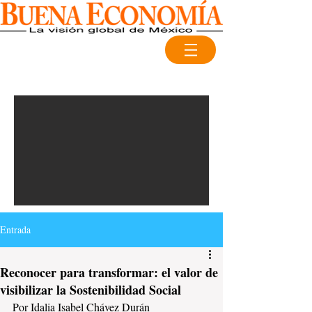
Entrada
Reconocer para transformar: el valor de
visibilizar la Sostenibilidad Social
Por Idalia Isabel Chávez Durán