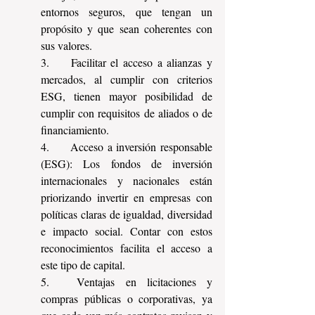
entornos seguros, que tengan un 
propósito y que sean coherentes con 
sus valores.
3.	Facilitar el acceso a alianzas y 
mercados, al cumplir con criterios 
ESG, tienen mayor posibilidad de 
cumplir con requisitos de aliados o de 
financiamiento.
4.	Acceso a inversión responsable 
(ESG): Los fondos de inversión 
internacionales y nacionales están 
priorizando invertir en empresas con 
políticas claras de igualdad, diversidad 
e impacto social. Contar con estos 
reconocimientos facilita el acceso a 
este tipo de capital.
5.	Ventajas en licitaciones y 
compras públicas o corporativas, ya 