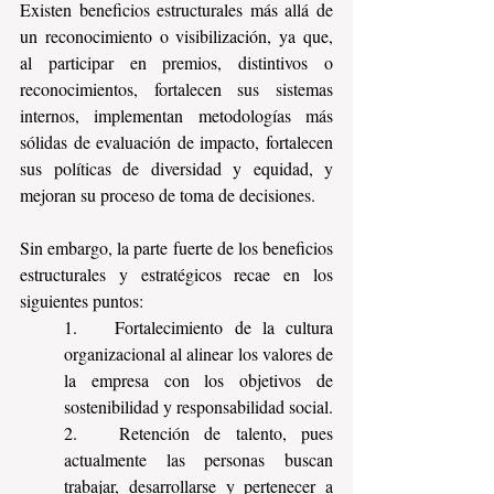
Existen beneficios estructurales más allá de 
un reconocimiento o visibilización, ya que, 
al participar en premios, distintivos o 
reconocimientos, fortalecen sus sistemas 
internos, implementan metodologías más 
sólidas de evaluación de impacto, fortalecen 
sus políticas de diversidad y equidad, y 
mejoran su proceso de toma de decisiones.
Sin embargo, la parte fuerte de los beneficios 
estructurales y estratégicos recae en los 
siguientes puntos: 
1.	Fortalecimiento de la cultura 
organizacional al alinear los valores de 
la empresa con los objetivos de 
sostenibilidad y responsabilidad social.
2.	Retención de talento, pues 
actualmente las personas buscan 
trabajar, desarrollarse y pertenecer a 