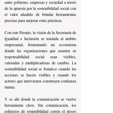
entre gobierno, empresas y sociedad a través 
de la apuesta por la sostenibilidad social con 
el valor añadido de brindar herramientas 
precisas para mejorar estas prácticas. 
Con este Premio, la visión de la Secretaría de 
Igualdad e Inclusión se traslada al ámbito 
empresarial, fomentando un ecosistema 
donde las organizaciones que asumen su 
responsabilidad social sean visibles, 
valoradas y multiplicadoras de cambio. La 
sostenibilidad social se fortalece cuando las 
acciones se hacen visibles y cuando los 
actores que intervienen construyen confianza 
mutua.
Y es ahí donde la comunicación se vuelve 
herramienta clave. Sin comunicación, los 
esfuerzos de sostenibilidad corren el riesgo 