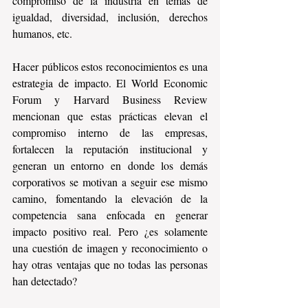
compromiso de la industria en temas de 
igualdad, diversidad, inclusión, derechos 
humanos, etc.
Hacer públicos estos reconocimientos es una 
estrategia de impacto. El World Economic 
Forum y Harvard Business Review 
mencionan que estas prácticas elevan el 
compromiso interno de las empresas, 
fortalecen la reputación institucional y 
generan un entorno en donde los demás 
corporativos se motivan a seguir ese mismo 
camino, fomentando la elevación de la 
competencia sana enfocada en generar 
impacto positivo real. Pero ¿es solamente 
una cuestión de imagen y reconocimiento o 
hay otras ventajas que no todas las personas 
han detectado? 