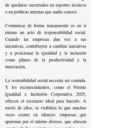
de quedarse encerrados en reportes técnicos 
o en políticas internas que nadie conoce.
Comunicar de forma transparente es en sí 
mismo un acto de responsabilidad social. 
Cuando las empresas dan voz a sus 
iniciativas, contribuyen a cambiar narrativas 
y a posicionar la igualdad y la inclusión 
como pilares de la productividad y la 
innovación.
La sostenibilidad social necesita ser contada. 
Y los reconocimientos, como el Premio 
Igualdad e Inclusión Corporativa 2025, 
ofrecen el escenario ideal para hacerlo. A 
través de ellos, se visibiliza lo que muchas 
veces ocurre en silencio: empresas que 
apuestan por el talento diverso, que ofrecen 