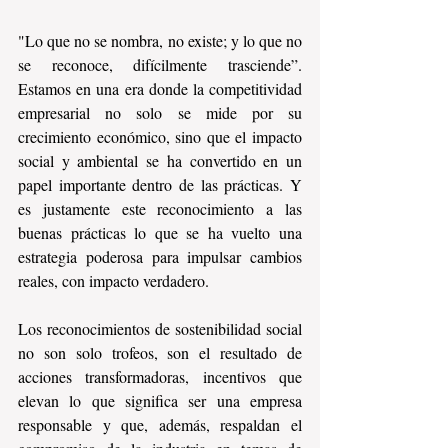
"Lo que no se nombra, no existe; y lo que no 
se reconoce, difícilmente trasciende”. 
Estamos en una era donde la competitividad 
empresarial no solo se mide por su 
crecimiento económico, sino que el impacto 
social y ambiental se ha convertido en un 
papel importante dentro de las prácticas. Y 
es justamente este reconocimiento a las 
buenas prácticas lo que se ha vuelto una 
estrategia poderosa para impulsar cambios 
reales, con impacto verdadero. 
Los reconocimientos de sostenibilidad social 
no son solo trofeos, son el resultado de 
acciones transformadoras, incentivos que 
elevan lo que significa ser una empresa 
responsable y que, además, respaldan el 