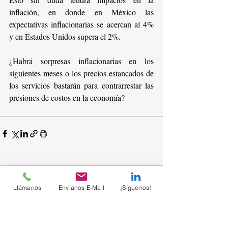
inflación, en donde en México las 
expectativas inflacionarias se acercan al 4% 
y en Estados Unidos supera el 2%.
¿Habrá sorpresas inflacionarias en los 
siguientes meses o los precios estancados de 
los servicios bastarán para contrarrestar las 
presiones de costos en la economía?
Comentarios
Llámanos
Envíanos E-Mail
¡Síguenos!
Escribir un comentario...