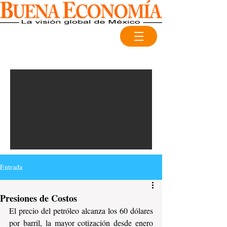
Entrada
Presiones de Costos
El precio del petróleo alcanza los 60 dólares 
por barril, la mayor cotización desde enero 