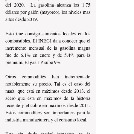
del 2020.  La gasolina alcanza los 1.75 
dólares por galón (mayoreo), los niveles más 
altos desde 2019. 
Esto trae consigo aumentos locales en los 
combustibles. El INEGI da a conocer que el 
incremento mensual de la gasolina magna 
fue de 6.1% en enero y de 5.4% para la 
premium. El gas LP sube 9%.
Otros commodities han incrementado 
notablemente su precio. Tal es el caso del 
maíz, que está en máximos desde 2013, el 
acero que está en máximos de la historia 
reciente y el cobre en máximos desde 2011. 
Estos commodities son importantes para la 
industria manufacturera y el consumo local.
Esto sin duda tendrá impactos en la 