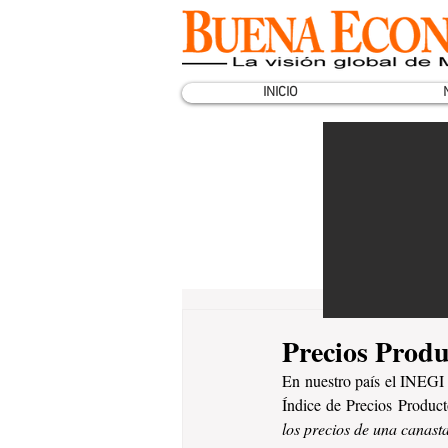
INICIO
Precios Produ
En nuestro país el INEGI 
Índice de Precios Product
los precios de una canasta 