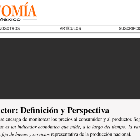
NOSOTROS
ARTÍCULOS
SUSCRIPCI
ctor: Definición y Perspectiva
se encarga de monitorear los precios al consumidor y al productor. Seg
or 
es un indicador económico que mide, a lo largo del tiempo, la var
fija de bienes y servicios 
representativa de la producción nacional.