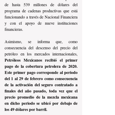
de hasta 539 millones de dólares del 
programa de cadenas productivas que está 
funcionando a través de Nacional Financiera 
y con el apoyo de nueve instituciones 
financieras.
Asimismo, se informa que, como 
consecuencia del descenso del precio del 
petróleo en los mercados internacionales, 
Petróleos Mexicanos recibió el primer 
pago de la cobertura petrolera de 2020. 
Este primer pago corresponde al periodo 
del 1 al 29 de febrero como consecuencia 
de la activación del seguro contratado a 
finales del año pasado, toda vez que el 
precio promedio de la mezcla mexicana 
en dicho periodo se ubicó por debajo de 
los 49 dólares por barril.