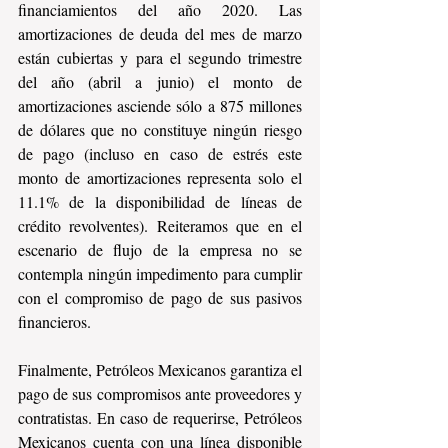
financiamientos del año 2020. Las 
amortizaciones de deuda del mes de marzo 
están cubiertas y para el segundo trimestre 
del año (abril a junio) el monto de 
amortizaciones asciende sólo a 875 millones 
de dólares que no constituye ningún riesgo 
de pago (incluso en caso de estrés este 
monto de amortizaciones representa solo el 
11.1% de la disponibilidad de líneas de 
crédito revolventes). Reiteramos que en el 
escenario de flujo de la empresa no se 
contempla ningún impedimento para cumplir 
con el compromiso de pago de sus pasivos 
financieros.
Finalmente, Petróleos Mexicanos garantiza el 
pago de sus compromisos ante proveedores y 
contratistas. En caso de requerirse, Petróleos 
Mexicanos cuenta con una línea disponible 