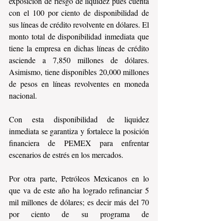
exposición de riesgo de liquidez pues cuenta 
con el 100 por ciento de disponibilidad de 
sus líneas de crédito revolvente en dólares. El 
monto total de disponibilidad inmediata que 
tiene la empresa en dichas líneas de crédito 
asciende a 7,850 millones de dólares. 
Asimismo, tiene disponibles 20,000 millones 
de pesos en líneas revolventes en moneda 
nacional.
Con esta disponibilidad de liquidez 
inmediata se garantiza y fortalece la posición 
financiera de PEMEX para enfrentar 
escenarios de estrés en los mercados.
Por otra parte, Petróleos Mexicanos en lo 
que va de este año ha logrado refinanciar 5 
mil millones de dólares; es decir más del 70 
por ciento de su programa de 