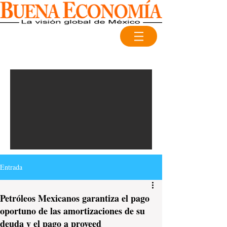
Entrada
Petróleos Mexicanos garantiza el pago
oportuno de las amortizaciones de su
deuda y el pago a proveed