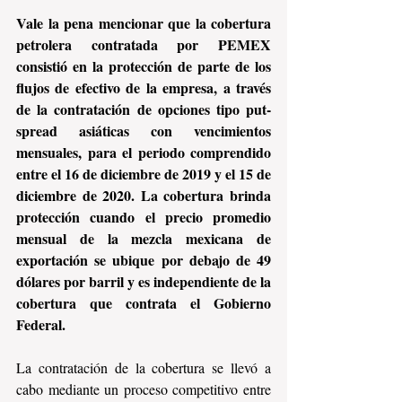
Vale la pena mencionar que la cobertura 
petrolera contratada por PEMEX 
consistió en la protección de parte de los 
flujos de efectivo de la empresa, a través 
de la contratación de opciones tipo put-
spread asiáticas con vencimientos 
mensuales, para el periodo comprendido 
entre el 16 de diciembre de 2019 y el 15 de 
diciembre de 2020. La cobertura brinda 
protección cuando el precio promedio 
mensual de la mezcla mexicana de 
exportación se ubique por debajo de 49 
dólares por barril y es independiente de la 
cobertura que contrata el Gobierno 
Federal.
La contratación de la cobertura se llevó a 
cabo mediante un proceso competitivo entre 