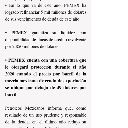
• En lo que va de este año, PEMEX ha 
logrado refinanciar 5 mil millones de dólares 
de sus vencimientos de deuda de este año
• PEMEX garantiza su liquidez con 
disponibilidad de líneas de crédito revolvente 
por 7,850 millones de dólares
PEMEX cuenta con una cobertura que 
• 
le otorgará protección durante el año 
2020 cuando el precio por barril de la 
mezcla mexicana de crudo de exportación 
se ubique por debajo de 49 dólares por 
barril
Petróleos Mexicanos informa que, como 
resultado de un uso prudente y responsable 
de la deuda, en el último año redujo su 