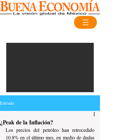
Entrada
¿Peak de la Inflación?
Los precios del petróleo han retrocedido 
10.8% en el último mes, en medio de dudas 