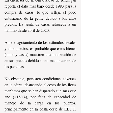
reporta el dato más bajo desde 1983 para la 
compra de casas, lo que refleja el poco 
entusiasmo de la gente debido a los altos 
precios. La venta de casas retrocede a un 
mínimo desde abril de 2020.
Ante el agotamiento de los estímulos fiscales 
y altos precios, es probable que estos bienes 
(autos y casas) muestren una moderación de 
en sus precios debido a una menor cartera de 
las personas.
No obstante, persisten condiciones adversas 
en la oferta, destacando el costo de los fletes 
marítimos que se han disparado aún más este 
año (+156%), por falta de capacidad de 
manejo de la carga en los puertos, 
principalmente en la costa oeste de EEUU. 