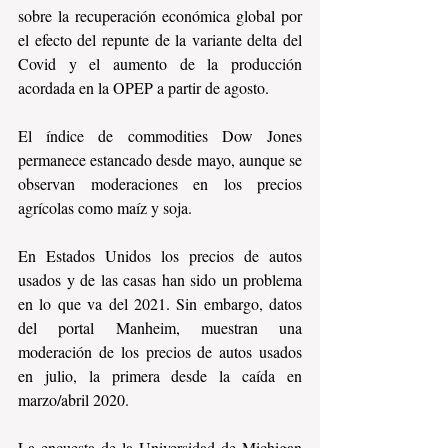
sobre la recuperación económica global por 
el efecto del repunte de la variante delta del 
Covid y el aumento de la producción 
acordada en la OPEP a partir de agosto. 
El índice de commodities Dow Jones 
permanece estancado desde mayo, aunque se 
observan moderaciones en los precios 
agrícolas como maíz y soja.
En Estados Unidos los precios de autos 
usados y de las casas han sido un problema 
en lo que va del 2021. Sin embargo, datos 
del portal Manheim, muestran una 
moderación de los precios de autos usados 
en julio, la primera desde la caída en 
marzo/abril 2020.
La encuesta de la Universidad de Michigan 