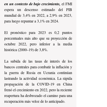
en un contexto de bajo crecimiento,
 el FMI 
espera un descenso estimado del PIB 
mundial de 3,4% en 2022, a 2,9% en 2023, 
para luego repuntar a 3,1% en 2024.
El pronóstico para 2023 es 0,2 puntos 
porcentuales más alto que su proyección de 
octubre 2022, pero inferior a la media 
histórica (2000–19) de 3,8%. 
La subida de las tasas de interés de los 
bancos centrales para combatir la inflación y 
la guerra de Rusia en Ucrania continúan 
lastrando la actividad económica. La rápida 
propagación de la COVID-19 en China 
frenó el crecimiento en 2022, pero la reciente 
reapertura ha desbrozado el camino para una 
recuperación más veloz de lo anticipado. 