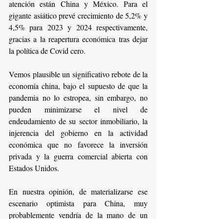
atención están China y México. Para el 
gigante asiático prevé crecimiento de 5,2% y 
4,5% para 2023 y 2024 respectivamente, 
gracias a la reapertura económica tras dejar 
la política de Covid cero.
Vemos plausible un significativo rebote de la 
economía china, bajo el supuesto de que la 
pandemia no lo estropea, sin embargo, no 
pueden minimizarse el nivel de 
endeudamiento de su sector inmobiliario, la 
injerencia del gobierno en la actividad 
económica que no favorece la inversión 
privada y la guerra comercial abierta con 
Estados Unidos.
En nuestra opinión, de materializarse ese 
escenario optimista para China, muy 
probablemente vendría de la mano de un 