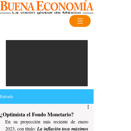
Entrada
¿Optimista el Fondo Monetario?
En su proyección más reciente de enero 
2023, con título: 
La inflación toca máximos 