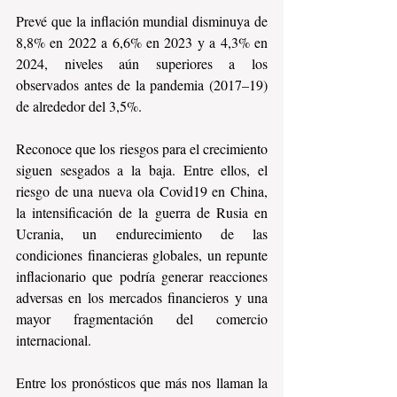
Prevé que la inflación mundial disminuya de 
8,8% en 2022 a 6,6% en 2023 y a 4,3% en 
2024, niveles aún superiores a los 
observados antes de la pandemia (2017–19) 
de alrededor del 3,5%.
Reconoce que los riesgos para el crecimiento 
siguen sesgados a la baja. Entre ellos, el 
riesgo de una nueva ola Covid19 en China, 
la intensificación de la guerra de Rusia en 
Ucrania, un endurecimiento de las 
condiciones financieras globales, un repunte 
inflacionario que podría generar reacciones 
adversas en los mercados financieros y una 
mayor fragmentación del comercio 
internacional.
Entre los pronósticos que más nos llaman la 