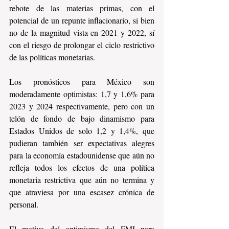
rebote de las materias primas, con el 
potencial de un repunte inflacionario, si bien 
no de la magnitud vista en 2021 y 2022, sí 
con el riesgo de prolongar el ciclo restrictivo 
de las políticas monetarias.
Los pronósticos para México son 
moderadamente optimistas: 1,7 y 1,6% para 
2023 y 2024 respectivamente, pero con un 
telón de fondo de bajo dinamismo para 
Estados Unidos de solo 1,2 y 1,4%, que 
pudieran también ser expectativas alegres 
para la economía estadounidense que aún no 
refleja todos los efectos de una política 
monetaria restrictiva que aún no termina y 
que atraviesa por una escasez crónica de 
personal. 
El motivo del optimismo del FMI para 