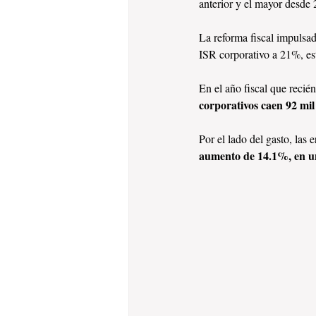
anterior y el mayor desde
La reforma fiscal impulsad
ISR corporativo a 21%, est
En el año fiscal que recié
corporativos caen 92 mil
Por el lado del gasto, las
aumento de 14.1%, en un 