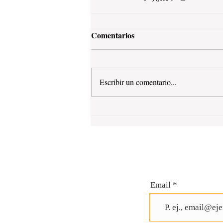
Comentarios
Escribir un comentario...
Email