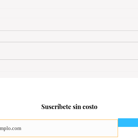
Suscríbete sin costo