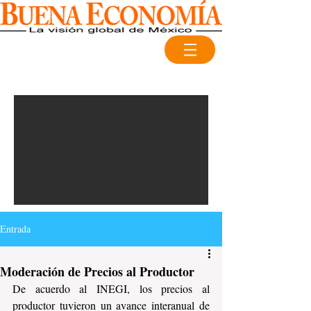
Entrada
Moderación de Precios al Productor
De acuerdo al INEGI, los precios al 
productor tuvieron un avance interanual de 