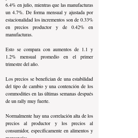
6.4% en julio, mientras que las manufacturas 
un 4.7%. De forma mensual y ajustada por 
estacionalidad los incrementos son de 0.33% 
en precios productor y de 0.42% en 
manufacturas.
Esto se compara con aumentos de 1.1 y 
1.2% mensual promedio en el primer 
trimestre del año.
Los precios se benefician de una estabilidad 
del tipo de cambio y una contención de los 
commodities en las últimas semanas después 
de un rally muy fuerte.
Normalmente hay una correlación alta de los 
precios al productor y los precios al 
consumidor, específicamente en alimentos y 
mercancías.