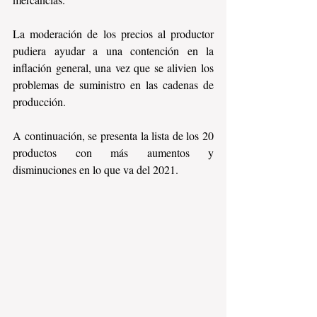
La moderación de los precios al productor 
pudiera ayudar a una contención en la 
inflación general, una vez que se alivien los 
problemas de suministro en las cadenas de 
producción.
A continuación, se presenta la lista de los 20 
productos con más aumentos y 
disminuciones en lo que va del 2021.