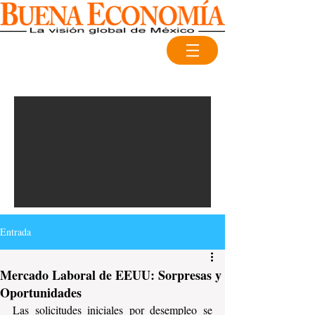
Entrada
Mercado Laboral de EEUU: Sorpresas y
Oportunidades
Las solicitudes iniciales por desempleo se 