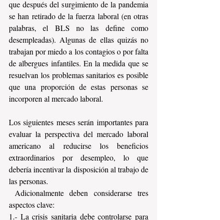
que después del surgimiento de la pandemia 
se han retirado de la fuerza laboral (en otras 
palabras, el BLS no las define como 
desempleadas). Algunas de ellas quizás no 
trabajan por miedo a los contagios o por falta 
de albergues infantiles. En la medida que se 
resuelvan los problemas sanitarios es posible 
que una proporción de estas personas se 
incorporen al mercado laboral. 
Los siguientes meses serán importantes para 
evaluar la perspectiva del mercado laboral 
americano al reducirse los beneficios 
extraordinarios por desempleo, lo que 
debería incentivar la disposición al trabajo de 
las personas. 
 Adicionalmente deben considerarse tres 
aspectos clave:
1.- La crisis sanitaria debe controlarse para 