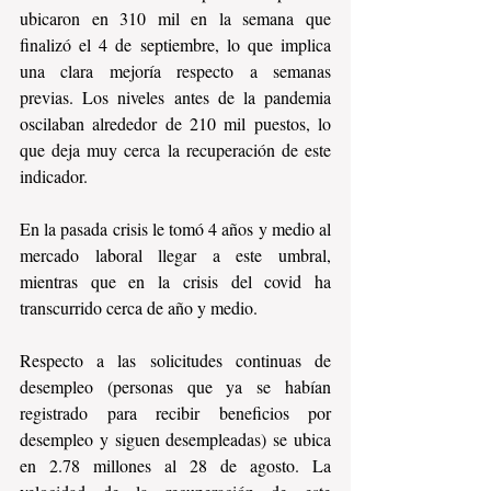
ubicaron en 310 mil en la semana que 
finalizó el 4 de septiembre, lo que implica 
una clara mejoría respecto a semanas 
previas. Los niveles antes de la pandemia 
oscilaban alrededor de 210 mil puestos, lo 
que deja muy cerca la recuperación de este 
indicador.
En la pasada crisis le tomó 4 años y medio al 
mercado laboral llegar a este umbral, 
mientras que en la crisis del covid ha 
transcurrido cerca de año y medio. 
Respecto a las solicitudes continuas de 
desempleo (personas que ya se habían 
registrado para recibir beneficios por 
desempleo y siguen desempleadas) se ubica 
en 2.78 millones al 28 de agosto. La 