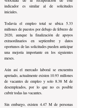
velocidad de la recuperación de este 
indicador es similar al de solicitudes 
iniciales.
Todavía el empleo total se ubica 5.33 
millones de puestos por debajo de febrero de 
2020, aunque la finalización de apoyos 
extraordinarios en septiembre y datos 
oportunos de las solicitudes pueden anticipar 
una mejoría importante en los siguientes 
meses.
Aún así el mercado laboral se encuentra 
apretado, actualmente existen 10.93 millones 
de vacantes de empleo y solo 8.38 M de 
desempleados, por lo que no es posible 
cubrir todas las vacantes.
Sin embargo, existen 4.47 M de personas 