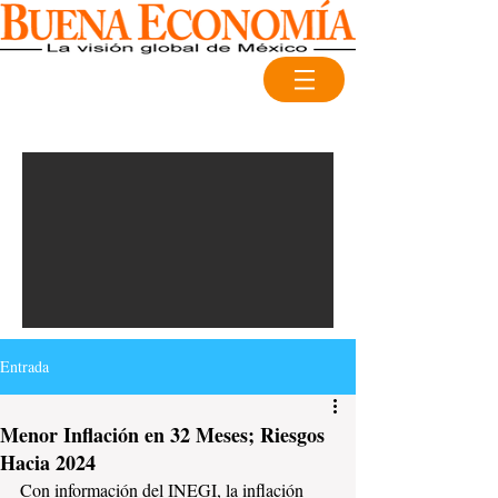
Entrada
Menor Inflación en 32 Meses; Riesgos
Hacia 2024
Con información del INEGI, la inflación 