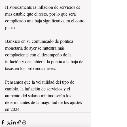
Históricamente la inflación de servicios es 
más estable que el resto, por lo que será 
complicado una baja significativa en el corto 
plazo.
Banxico en su comunicado de política 
monetaria de ayer se muestra más 
complaciente con el desempeño de la 
inflación y deja abierta la puerta a la baja de 
tasas en los próximos meses.
Pensamos que la volatilidad del tipo de 
cambio, la inflación de servicios y el 
aumento del salario mínimo serán los 
determinantes de la magnitud de los ajustes 
en 2024.