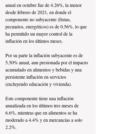
anual en octubre fue de 4.26%, la menor 
desde febrero de 2021, en donde el 
componente no subyacente (frutas, 
pecuarios, energéticos) es de 0.56%, lo que 
ha permitido un mayor control de la 
inflación en los últimos meses.
Por su parte la inflación subyacente es de 
5.50% anual, aun presionada por el impacto 
acumulado en alimentos y bebidas y una 
persistente inflación en servicios 
(excluyendo educación y vivienda).
Este componente tiene una inflación 
anualizada en los últimos tres meses de 
6.6%, mientras que en alimentos se ha 
moderado a 4.4% y en mercancías a solo 
2.2%. 