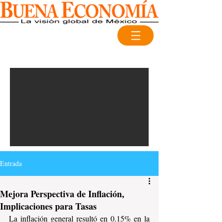
Entrada
Mejora Perspectiva de Inflación,
Implicaciones para Tasas
La inflación general resultó en 0.15% en la 