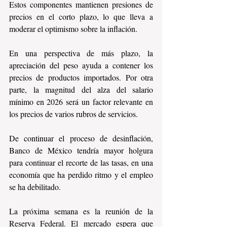
Estos componentes mantienen presiones de 
precios en el corto plazo, lo que lleva a 
moderar el optimismo sobre la inflación.
En una perspectiva de más plazo, la 
apreciación del peso ayuda a contener los 
precios de productos importados. Por otra 
parte, la magnitud del alza del salario 
mínimo en 2026 será un factor relevante en 
los precios de varios rubros de servicios.
De continuar el proceso de desinflación, 
Banco de México tendría mayor holgura 
para continuar el recorte de las tasas, en una 
economía que ha perdido ritmo y el empleo 
se ha debilitado.
La próxima semana es la reunión de la 
Reserva Federal. El mercado espera que 