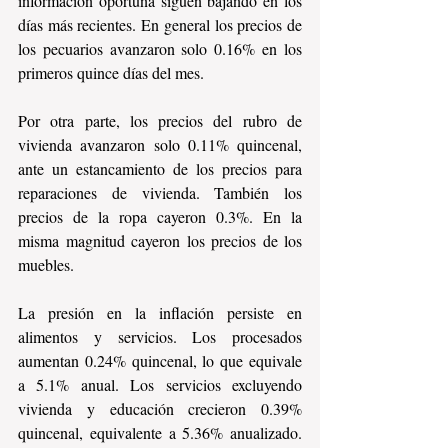
información oportuna siguen bajando en los 
días más recientes. En general los precios de 
los pecuarios avanzaron solo 0.16% en los 
primeros quince días del mes.
Por otra parte, los precios del rubro de 
vivienda avanzaron solo 0.11% quincenal, 
ante un estancamiento de los precios para 
reparaciones de vivienda. También los 
precios de la ropa cayeron 0.3%. En la 
misma magnitud cayeron los precios de los 
muebles.
La presión en la inflación persiste en 
alimentos y servicios. Los procesados 
aumentan 0.24% quincenal, lo que equivale 
a 5.1% anual. Los servicios excluyendo 
vivienda y educación crecieron 0.39% 
quincenal, equivalente a 5.36% anualizado. 