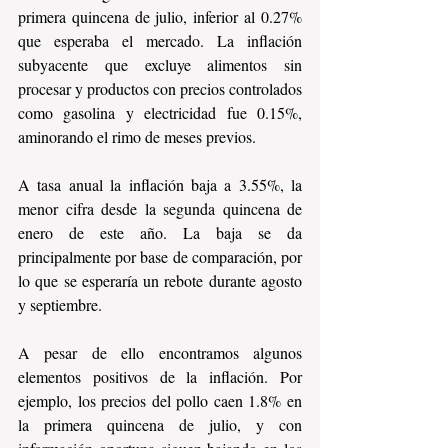
primera quincena de julio, inferior al 0.27% 
que esperaba el mercado. La inflación 
subyacente que excluye alimentos sin 
procesar y productos con precios controlados 
como gasolina y electricidad fue 0.15%, 
aminorando el rimo de meses previos.
A tasa anual la inflación baja a 3.55%, la 
menor cifra desde la segunda quincena de 
enero de este año. La baja se da 
principalmente por base de comparación, por 
lo que se esperaría un rebote durante agosto 
y septiembre.
A pesar de ello encontramos algunos 
elementos positivos de la inflación. Por 
ejemplo, los precios del pollo caen 1.8% en 
la primera quincena de julio, y con 