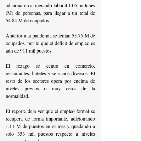
adicionaron al mercado laboral 1.05 millones 
(M) de personas, para llegar a un total de 
54.84 M de ocupados. 
Anterior a la pandemia se tenían 55.75 M de 
ocupados, por lo que el déficit de empleo es 
aún de 911 mil puestos.  
El rezago se centra en comercio, 
restaurantes, hoteles y servicios diversos. El 
resto de los sectores opera por encima de 
niveles previos o muy cerca de la 
normalidad.
El reporte deja ver que el empleo formal se 
recupera de forma importante, adicionando 
1.11 M de puestos en el mes y quedando a 
solo 353 mil puestos respecto a niveles 