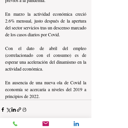
previos a la pandemia. 
En marzo la actividad económica creció 
2.6% mensual, justo después de la apertura 
del sector servicios tras un descenso marcado 
de los casos diarios por Covid. 
Con el dato de abril del empleo 
(correlacionado con el consumo) es de 
esperar una aceleración del dinamismo en la 
actividad económica. 
En ausencia de una nueva ola de Covid la 
economía se acercaría a niveles del 2019 a 
principios de 2022.