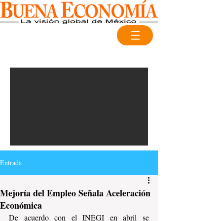
Entrada
Mejoría del Empleo Señala Aceleración
Económica
De acuerdo con el INEGI en abril se 