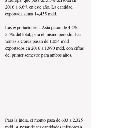
2016 a 6.6% en este año. La cantidad 
exportada suma 14,455 mdd.
Las exportaciones a Asia pasan de 4.2% a 
5.5% del total, para el mismo periodo. Las 
ventas a Corea pasan de 1,054 mdd 
exportados en 2016 a 1,990 mdd, con cifras 
del primer semestre para ambos años. 
Para la India, el monto pasa de 603 a 2,325 
mdd. A pesar de ser cantidades inferiores a 