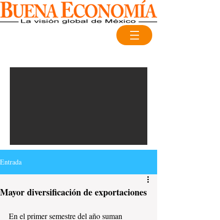
Entrada
Mayor diversificación de exportaciones
En el primer semestre del año suman 