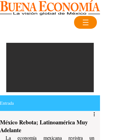
Entrada
México Rebota; Latinoamérica Muy
Adelante
La economía mexicana registra un 