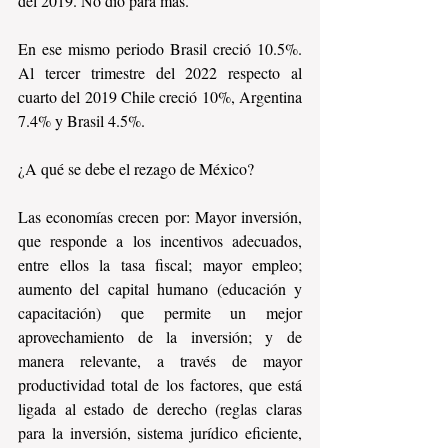
del 2019. No dio para más. 
En ese mismo periodo Brasil creció 10.5%. 
Al tercer trimestre del 2022 respecto al 
cuarto del 2019 Chile creció 10%, Argentina 
7.4% y Brasil 4.5%.
¿A qué se debe el rezago de México?
Las economías crecen por: Mayor inversión, 
que responde a los incentivos adecuados, 
entre ellos la tasa fiscal; mayor empleo; 
aumento del capital humano (educación y 
capacitación) que permite un mejor 
aprovechamiento de la inversión; y de 
manera relevante, a través de mayor 
productividad total de los factores, que está 
ligada al estado de derecho (reglas claras 
para la inversión, sistema jurídico eficiente, 