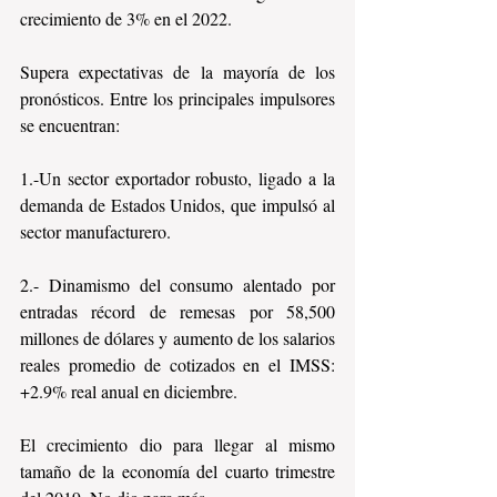
crecimiento de 3% en el 2022. 
Supera expectativas de la mayoría de los 
pronósticos. Entre los principales impulsores 
se encuentran:
1.-Un sector exportador robusto, ligado a la 
demanda de Estados Unidos, que impulsó al 
sector manufacturero.
2.- Dinamismo del consumo alentado por 
entradas récord de remesas por 58,500 
millones de dólares y aumento de los salarios 
reales promedio de cotizados en el IMSS: 
+2.9% real anual en diciembre.
El crecimiento dio para llegar al mismo 
tamaño de la economía del cuarto trimestre 