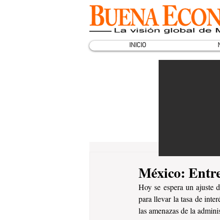
INICIO
México: Entre
Hoy se espera un ajuste d
para llevar la tasa de int
las amenazas de la admini