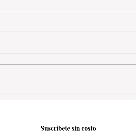
Suscríbete sin costo