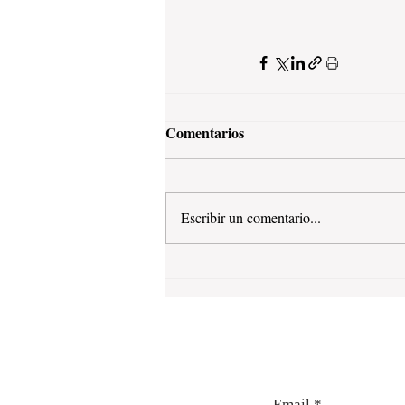
Comentarios
Escribir un comentario...
Email