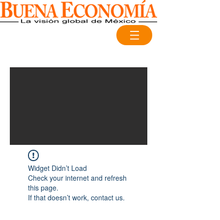
Widget Didn’t Load
Check your internet and refresh
this page.
If that doesn’t work, contact us.