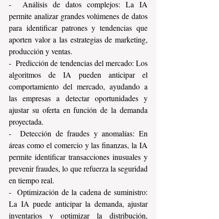
-  Análisis de datos complejos: La IA 
permite analizar grandes volúmenes de datos 
para identificar patrones y tendencias que 
aporten valor a las estrategias de marketing, 
producción y ventas.
-  Predicción de tendencias del mercado: Los 
algoritmos de IA pueden anticipar el 
comportamiento del mercado, ayudando a 
las empresas a detectar oportunidades y 
ajustar su oferta en función de la demanda 
proyectada.
-  Detección de fraudes y anomalías: En 
áreas como el comercio y las finanzas, la IA 
permite identificar transacciones inusuales y 
prevenir fraudes, lo que refuerza la seguridad 
en tiempo real.
-  Optimización de la cadena de suministro: 
La IA puede anticipar la demanda, ajustar 
inventarios y optimizar la distribución, 