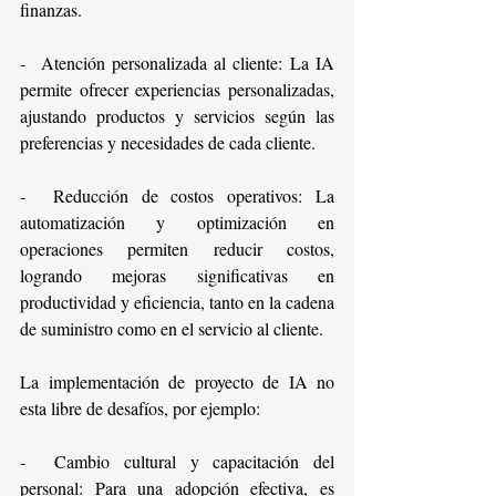
finanzas.
-  Atención personalizada al cliente: La IA 
permite ofrecer experiencias personalizadas, 
ajustando productos y servicios según las 
preferencias y necesidades de cada cliente.
-  Reducción de costos operativos: La 
automatización y optimización en 
operaciones permiten reducir costos, 
logrando mejoras significativas en 
productividad y eficiencia, tanto en la cadena 
de suministro como en el servicio al cliente.
La implementación de proyecto de IA no 
esta libre de desafíos, por ejemplo:
-  Cambio cultural y capacitación del 
personal: Para una adopción efectiva, es 