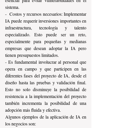
esencial para evitar vulnerabilidades en el 
sistema.
-  Costos y recursos necesarios: Implementar 
IA puede requerir inversiones importantes en 
infraestructura, tecnología y talento 
especializado. Esto puede ser un reto, 
especialmente para pequeñas y medianas 
empresas que desean adoptar la IA pero 
tienen presupuestos limitados.
- Es fundamental involucrar al personal que 
opera en campo y que participen en las 
diferentes fases del proyecto de IA, desde el 
diseño hasta las pruebas y validación final. 
Esto no solo disminuye la posibilidad de 
resistencia a la implementación del proyecto 
también incrementa la posibilidad de una 
adopción más fluida y efectiva.
Algunos ejemplos de la aplicación de IA en 
los negocios son: