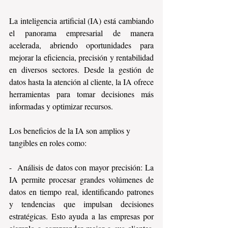
La inteligencia artificial (IA) está cambiando 
el panorama empresarial de manera 
acelerada, abriendo oportunidades para 
mejorar la eficiencia, precisión y rentabilidad 
en diversos sectores. Desde la gestión de 
datos hasta la atención al cliente, la IA ofrece 
herramientas para tomar decisiones más 
informadas y optimizar recursos.
Los beneficios de la IA son amplios y 
tangibles en roles como:
-  Análisis de datos con mayor precisión: La 
IA permite procesar grandes volúmenes de 
datos en tiempo real, identificando patrones 
y tendencias que impulsan decisiones 
estratégicas. Esto ayuda a las empresas por 