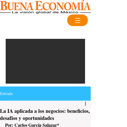
Entrada
La IA aplicada a los negocios: beneficios,
desafíos y oportunidades
Por:
Carlos García Salazar*