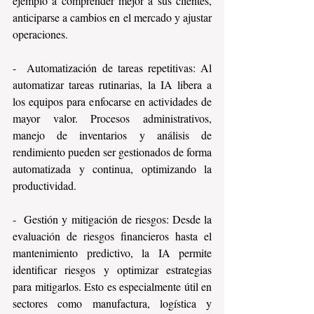
ejemplo a comprender mejor a sus clientes, 
anticiparse a cambios en el mercado y ajustar 
operaciones.
-  Automatización de tareas repetitivas: Al 
automatizar tareas rutinarias, la IA libera a 
los equipos para enfocarse en actividades de 
mayor valor. Procesos administrativos, 
manejo de inventarios y análisis de 
rendimiento pueden ser gestionados de forma 
automatizada y continua, optimizando la 
productividad.
-  Gestión y mitigación de riesgos: Desde la 
evaluación de riesgos financieros hasta el 
mantenimiento predictivo, la IA permite 
identificar riesgos y optimizar estrategias 
para mitigarlos. Esto es especialmente útil en 
sectores como manufactura, logística y 