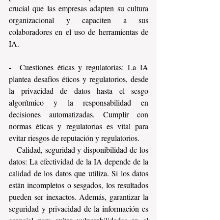
crucial que las empresas adapten su cultura 
organizacional y capaciten a sus 
colaboradores en el uso de herramientas de 
IA.
-  Cuestiones éticas y regulatorias: La IA 
plantea desafíos éticos y regulatorios, desde 
la privacidad de datos hasta el sesgo 
algorítmico y la responsabilidad en 
decisiones automatizadas. Cumplir con 
normas éticas y regulatorias es vital para 
evitar riesgos de reputación y regulatorios.
-  Calidad, seguridad y disponibilidad de los 
datos: La efectividad de la IA depende de la 
calidad de los datos que utiliza. Si los datos 
están incompletos o sesgados, los resultados 
pueden ser inexactos. Además, garantizar la 
seguridad y privacidad de la información es 