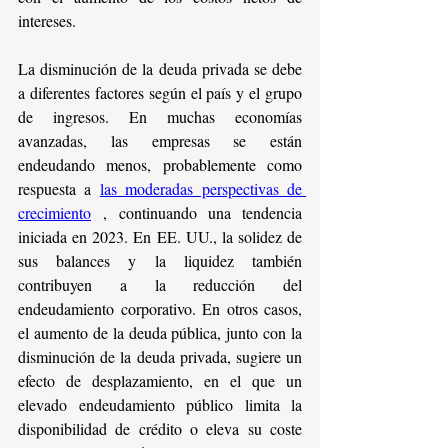
intereses.
La disminución de la deuda privada se debe 
a diferentes factores según el país y el grupo 
de ingresos. En muchas economías 
avanzadas, las empresas se están 
endeudando menos, probablemente como 
respuesta a 
las moderadas perspectivas de 
crecimiento
 , continuando una tendencia 
iniciada en 2023. En EE. UU., la solidez de 
sus balances y la liquidez también 
contribuyen a la reducción del 
endeudamiento corporativo. En otros casos, 
el aumento de la deuda pública, junto con la 
disminución de la deuda privada, sugiere un 
efecto de desplazamiento, en el que un 
elevado endeudamiento público limita la 
disponibilidad de crédito o eleva su coste 