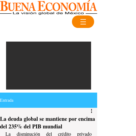
Entrada
La deuda global se mantiene por encima
del 235% del PIB mundial
La disminución del crédito privado 