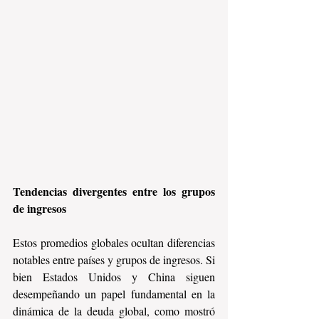
Tendencias divergentes entre los grupos 
de ingresos
Estos promedios globales ocultan diferencias 
notables entre países y grupos de ingresos. Si 
bien Estados Unidos y China siguen 
desempeñando un papel fundamental en la 
dinámica de la deuda global, como mostró 