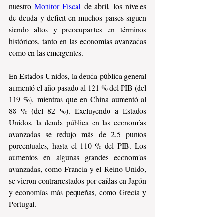
nuestro 
Monitor Fiscal
 de abril, los niveles 
de deuda y déficit en muchos países siguen 
siendo altos y preocupantes en términos 
históricos, tanto en las economías avanzadas 
como en las emergentes.
En Estados Unidos, la deuda pública general 
aumentó el año pasado al 121 % del PIB (del 
119 %), mientras que en China aumentó al 
88 % (del 82 %). Excluyendo a Estados 
Unidos, la deuda pública en las economías 
avanzadas se redujo más de 2,5 puntos 
porcentuales, hasta el 110 % del PIB. Los 
aumentos en algunas grandes economías 
avanzadas, como Francia y el Reino Unido, 
se vieron contrarrestados por caídas en Japón 
y economías más pequeñas, como Grecia y 
Portugal.