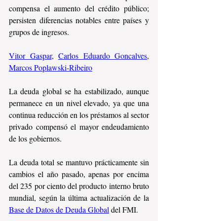
compensa el aumento del crédito público; 
persisten diferencias notables entre países y 
grupos de ingresos.
Vitor Gaspar
, 
Carlos Eduardo Goncalves
, 
Marcos Poplawski-Ribeiro
La deuda global se ha estabilizado, aunque 
permanece en un nivel elevado, ya que una 
continua reducción en los préstamos al sector 
privado compensó el mayor endeudamiento 
de los gobiernos.
La deuda total se mantuvo prácticamente sin 
cambios el año pasado, apenas por encima 
del 235 por ciento del producto interno bruto 
mundial, según la última actualización de la 
Base de Datos de Deuda Global
 del FMI.