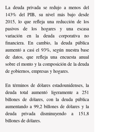
La deuda privada se redujo a menos del 
143% del PIB, su nivel más bajo desde 
2015, lo que refleja una reducción de los 
pasivos de los hogares y una escasa 
variación en la deuda corporativa no 
financiera. En cambio, la deuda pública 
aumentó a casi el 93%, según nuestra base 
de datos, que refleja una encuesta anual 
sobre el monto y la composición de la deuda 
de gobiernos, empresas y hogares.
En términos de dólares estadounidenses, la 
deuda total aumentó ligeramente a 251 
billones de dólares, con la deuda pública 
aumentando a 99,2 billones de dólares y la 
deuda privada disminuyendo a 151,8 
billones de dólares.