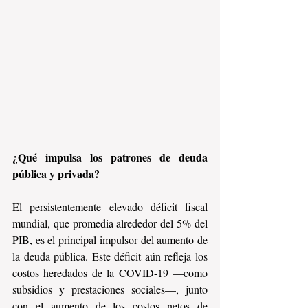
¿Qué impulsa los patrones de deuda 
pública y privada?
El persistentemente elevado déficit fiscal 
mundial, que promedia alrededor del 5% del 
PIB, es el principal impulsor del aumento de 
la deuda pública. Este déficit aún refleja los 
costos heredados de la COVID-19 —como 
subsidios y prestaciones sociales—, junto 
con el aumento de los costos netos de 