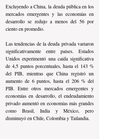
Excluyendo a China, la deuda pública en los 
mercados emergentes y las economías en 
desarrollo se redujo a menos del 56 por 
ciento en promedio.
Las tendencias de la deuda privada variaron 
significativamente entre países. Estados 
Unidos experimentó una caída significativa 
de 4,5 puntos porcentuales, hasta el 143 % 
del PIB, mientras que China registró un 
aumento de 6 puntos, hasta el 206 % del 
PIB. Entre otros mercados emergentes y 
economías en desarrollo, el endeudamiento 
privado aumentó en economías más grandes 
como Brasil, India y México, pero 
disminuyó en Chile, Colombia y Tailandia.