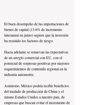
El buen desempeño de las importaciones de 
bienes de capital (13.6% de incremento 
interanual en junio) sugiere que la inversión 
ha resistido los factores de riesgo.
Hacia adelante se renuevan las expectativas 
de un arreglo comercial con EU, con el 
potencial de sorpresas positivas por mayores 
requerimientos de contenido regional en la 
industria automotriz.
Asimismo, México podría recibir beneficios 
del traslado de producción de China y el 
mismo Estados Unidos a nuestro país, de 
empresas que buscan evitar el incremento de 