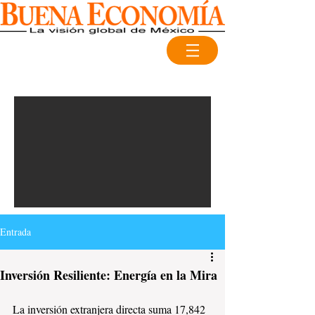
Entrada
Inversión Resiliente: Energía en la Mira
La inversión extranjera directa suma 17,842 