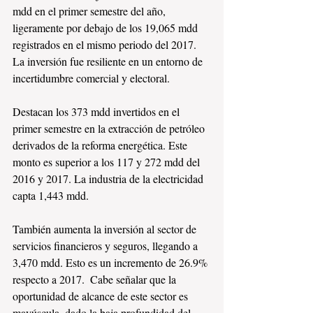
mdd en el primer semestre del año, 
ligeramente por debajo de los 19,065 mdd 
registrados en el mismo periodo del 2017. 
La inversión fue resiliente en un entorno de 
incertidumbre comercial y electoral.
Destacan los 373 mdd invertidos en el 
primer semestre en la extracción de petróleo 
derivados de la reforma energética. Este 
monto es superior a los 117 y 272 mdd del 
2016 y 2017. La industria de la electricidad 
capta 1,443 mdd. 
También aumenta la inversión al sector de 
servicios financieros y seguros, llegando a 
3,470 mdd. Esto es un incremento de 26.9% 
respecto a 2017.  Cabe señalar que la 
oportunidad de alcance de este sector es 
mayúscula, dado la baja profundidad del 