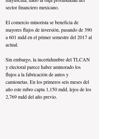
sector financiero mexicano.
El comercio minorista se beneficia de 
mayores flujos de inversión, pasando de 390 
a 601 mdd en el primer semestre del 2017 al 
actual.
Sin embargo, la incertidumbre del TLCAN 
y electoral parece haber aminorado los 
flujos a la fabricación de autos y 
camionetas. En los primeros seis meses del 
año este rubro capta 1,150 mdd, lejos de los 
2,769 mdd del año previo. 