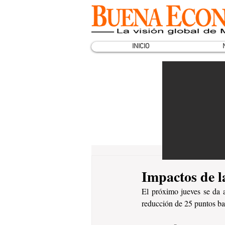
INICIO
Impactos de l
El próximo jueves se da 
reducción de 25 puntos bas