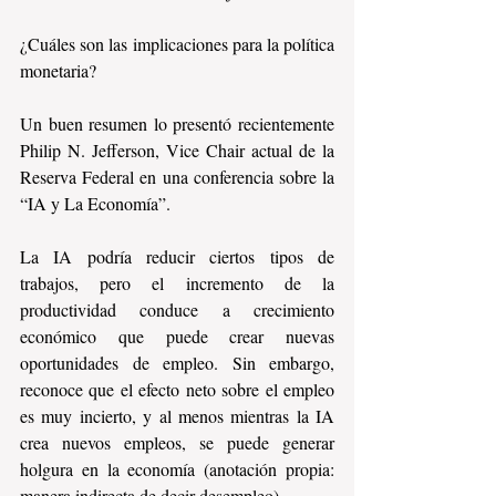
¿Cuáles son las implicaciones para la política 
monetaria?
Un buen resumen lo presentó recientemente 
Philip N. Jefferson, Vice Chair actual de la 
Reserva Federal en una conferencia sobre la 
“IA y La Economía”.
La IA podría reducir ciertos tipos de 
trabajos, pero el incremento de la 
productividad conduce a crecimiento 
económico que puede crear nuevas 
oportunidades de empleo. Sin embargo, 
reconoce que el efecto neto sobre el empleo 
es muy incierto, y al menos mientras la IA 
crea nuevos empleos, se puede generar 
holgura en la economía (anotación propia: 
manera indirecta de decir desempleo).