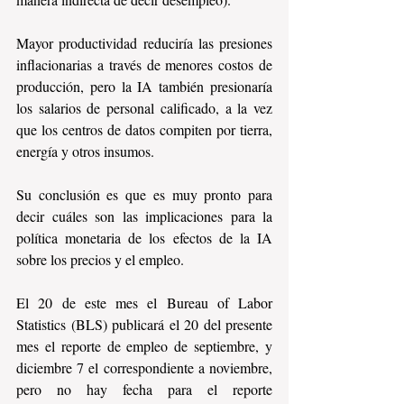
Mayor productividad reduciría las presiones 
inflacionarias a través de menores costos de 
producción, pero la IA también presionaría 
los salarios de personal calificado, a la vez 
que los centros de datos compiten por tierra, 
energía y otros insumos.
Su conclusión es que es muy pronto para 
decir cuáles son las implicaciones para la 
política monetaria de los efectos de la IA 
sobre los precios y el empleo.
El 20 de este mes el Bureau of Labor 
Statistics (BLS) publicará el 20 del presente 
mes el reporte de empleo de septiembre, y 
diciembre 7 el correspondiente a noviembre, 
pero no hay fecha para el reporte 