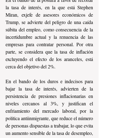
la tasa de interés, en la que está Stephen 
Miran, exjefe de asesores económicos de 
Trump, se advierte del peligro de una caída 
súbita del empleo, como consecuencia de la 
incertidumbre actual y la renuencia de las 
empresas para contratar personal. Por otra 
parte, se considera que la tasa de inflación 
excluyendo el efecto de los aranceles, está 
cerca del objetivo del 2%.
En el bando de los duros e indecisos para 
bajar la tasa de interés, advierten de la 
persistencia de presiones inflacionarias en 
niveles cercanos al 3%, y justifican el 
enfriamiento del mercado laboral, por la 
política antiinmigrante, que reduce el número 
de personas dispuestas a trabajar, lo que evita 
un aumento sensible de la tasa de desempleo, 