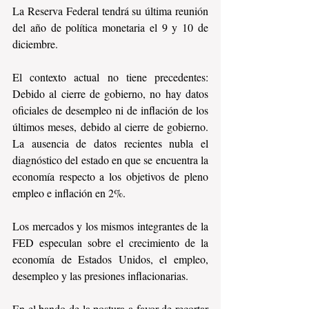
La Reserva Federal tendrá su última reunión 
del año de política monetaria el 9 y 10 de 
diciembre.
El contexto actual no tiene precedentes: 
Debido al cierre de gobierno, no hay datos 
oficiales de desempleo ni de inflación de los 
últimos meses, debido al cierre de gobierno. 
La ausencia de datos recientes nubla el 
diagnóstico del estado en que se encuentra la 
economía respecto a los objetivos de pleno 
empleo e inflación en 2%.
Los mercados y los mismos integrantes de la 
FED especulan sobre el crecimiento de la 
economía de Estados Unidos, el empleo, 
desempleo y las presiones inflacionarias.
En el bando de la postura a favor de recortar 