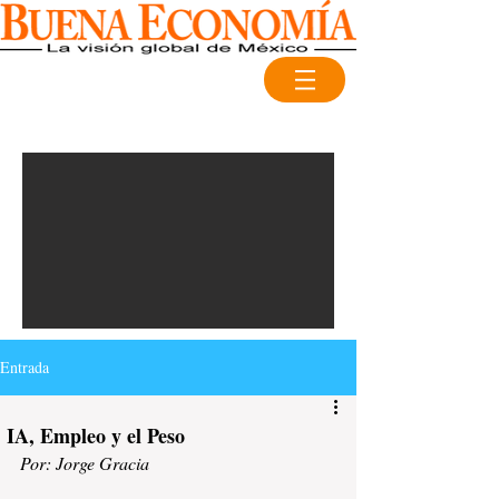
Entrada
IA, Empleo y el Peso
Por: Jorge Gracia