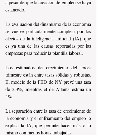
a pesar de que la creación de empleo se haya 
estancado.
La evaluación del dinamismo de la economía 
se vuelve particularmente compleja por los 
efectos de la inteligencia artificial (IA), que 
es ya una de las causas reportadas por las 
empresas para reducir la plantilla laboral.
Los estimados de crecimiento del tercer 
trimestre están entre tasas sólidas y robustas. 
El modelo de la FED de NY prevé una tasa 
de 2.3%, mientras el de Atlanta estima un 
4%.
La separación entre la tasa de crecimiento de 
la economía y el enfriamiento del empleo lo 
explica la IA, que permite hacer más o lo 
mismo con menos horas trabajadas.