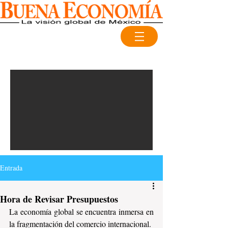
Entrada
Hora de Revisar Presupuestos
La economía global se encuentra inmersa en 
la fragmentación del comercio internacional.