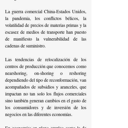
La guerra comercial China-Estados Unidos, 
la pandemia, los conflictos bélicos, la 
volatilidad de precios de materias primas y la 
escasez de medios de transporte han puesto 
de manifiesto la vulnerabilidad de las 
cadenas de suministro.
Las tendencias de relocalización de los 
centros de producción que conocemos como 
nearshoring, on-shoring o reshoring 
dependiendo del tipo de reconformación, van 
acompañados de subsidios y aranceles, que 
impactan no tan solo los flujos comerciales 
sino también generan cambios en el gasto de 
los consumidores y de inversión de los 
negocios en las diferentes economías.
En economías en pleno empleo como la de 