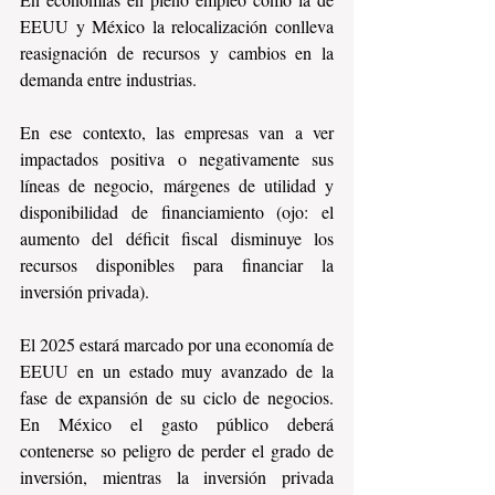
EEUU y México la relocalización conlleva 
reasignación de recursos y cambios en la 
demanda entre industrias.
En ese contexto, las empresas van a ver 
impactados positiva o negativamente sus 
líneas de negocio, márgenes de utilidad y 
disponibilidad de financiamiento (ojo: el 
aumento del déficit fiscal disminuye los 
recursos disponibles para financiar la 
inversión privada).
El 2025 estará marcado por una economía de 
EEUU en un estado muy avanzado de la 
fase de expansión de su ciclo de negocios. 
En México el gasto público deberá 
contenerse so peligro de perder el grado de 
inversión, mientras la inversión privada 