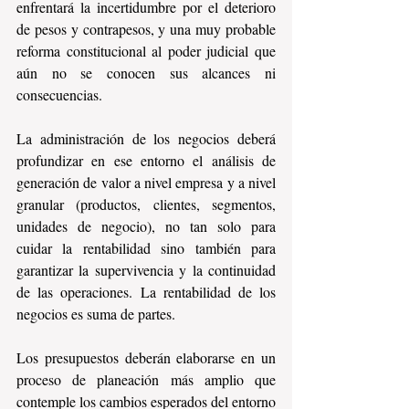
enfrentará la incertidumbre por el deterioro 
de pesos y contrapesos, y una muy probable 
reforma constitucional al poder judicial que 
aún no se conocen sus alcances ni 
consecuencias.
La administración de los negocios deberá 
profundizar en ese entorno el análisis de 
generación de valor a nivel empresa y a nivel 
granular (productos, clientes, segmentos, 
unidades de negocio), no tan solo para 
cuidar la rentabilidad sino también para 
garantizar la supervivencia y la continuidad 
de las operaciones. La rentabilidad de los 
negocios es suma de partes.
Los presupuestos deberán elaborarse en un 
proceso de planeación más amplio que 
contemple los cambios esperados del entorno 