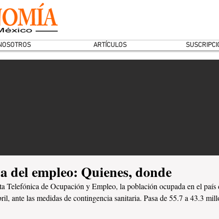
NOSOTROS
ARTÍCULOS
SUSCRIPCI
da del empleo: Quienes, donde
a Telefónica de Ocupación y Empleo, la población ocupada en el país
ril, ante las medidas de contingencia sanitaria. Pasa de 55.7 a 43.3 mill