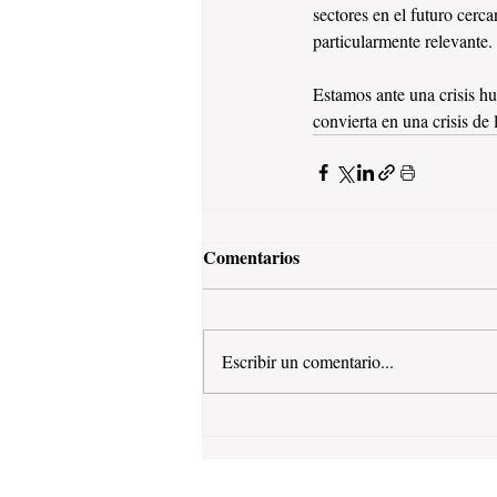
sectores en el futuro cerc
particularmente relevante.
Estamos ante una crisis hu
convierta en una crisis de 
Comentarios
Escribir un comentario...