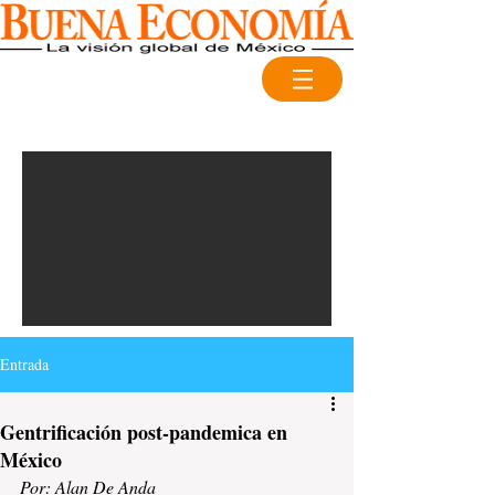
Entrada
Gentrificación post-pandemica en
México
Por: Alan De Anda