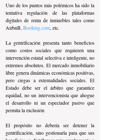
Uno de los puntos más polémicos ha sido la 
tentativa regulación de las plataformas 
digitales de renta de inmuebles tales como 
AirbnB, 
Booking.com
, etc.
La gentrificación presenta tanto beneficios 
como costos sociales que requieren una 
intervención estatal selectiva e inteligente, no 
extremos absolutos. El mercado inmobiliario 
libre genera dinámicas económicas positivas, 
pero ciegas a externalidades sociales. El 
Estado debe ser el árbitro que garantice 
equidad, no un intervencionista que ahogue 
el desarrollo ni un espectador pasivo que 
permita la exclusión
El propósito no debería ser detener la 
gentrificación, sino gestionarla para que sus 