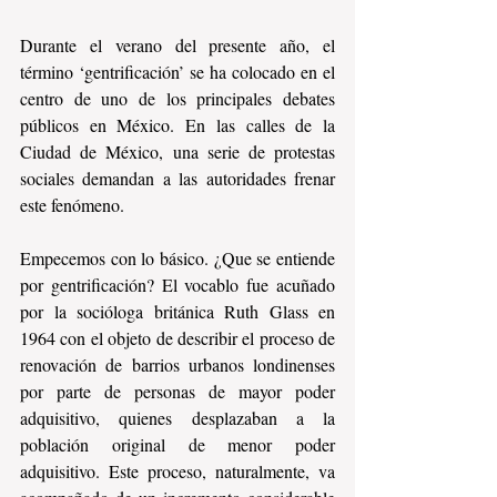
Durante el verano del presente año, el 
término ‘gentrificación’ se ha colocado en el 
centro de uno de los principales debates 
públicos en México. En las calles de la 
Ciudad de México, una serie de protestas 
sociales demandan a las autoridades frenar 
este fenómeno.
Empecemos con lo básico. ¿Que se entiende 
por gentrificación? El vocablo fue acuñado 
por la socióloga británica Ruth Glass en 
1964 con el objeto de describir el proceso de 
renovación de barrios urbanos londinenses 
por parte de personas de mayor poder 
adquisitivo, quienes desplazaban a la 
población original de menor poder 
adquisitivo. Este proceso, naturalmente, va 