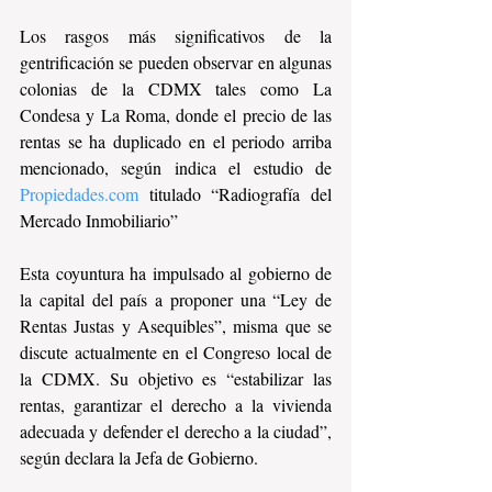
Los rasgos más significativos de la 
gentrificación se pueden observar en algunas 
colonias de la CDMX tales como La 
Condesa y La Roma, donde el precio de las 
rentas se ha duplicado en el periodo arriba 
mencionado, según indica el estudio de 
Propiedades.com
 titulado “Radiografía del 
Mercado Inmobiliario”
Esta coyuntura ha impulsado al gobierno de 
la capital del país a proponer una “Ley de 
Rentas Justas y Asequibles”, misma que se 
discute actualmente en el Congreso local de 
la CDMX. Su objetivo es “estabilizar las 
rentas, garantizar el derecho a la vivienda 
adecuada y defender el derecho a la ciudad”, 
según declara la Jefa de Gobierno.