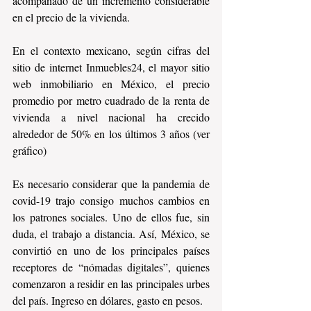
acompañado de un incremento considerable 
en el precio de la vivienda.
En el contexto mexicano, según cifras del 
sitio de internet Inmuebles24, el mayor sitio 
web inmobiliario en México, el precio 
promedio por metro cuadrado de la renta de 
vivienda a nivel nacional ha crecido 
alrededor de 50% en los últimos 3 años (ver 
gráfico)
Es necesario considerar que la pandemia de 
covid-19 trajo consigo muchos cambios en 
los patrones sociales. Uno de ellos fue, sin 
duda, el trabajo a distancia. Así, México, se 
convirtió en uno de los principales países 
receptores de “nómadas digitales”, quienes 
comenzaron a residir en las principales urbes 
del país. Ingreso en dólares, gasto en pesos.