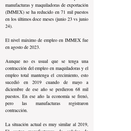
manufacturas y maquiladoras de exportación 
(IMMEX) se ha reducido en 71 mil puestos 
en los últimos doce meses (junio 23 vs junio 
24).
El nivel máximo de empleo en IMMEX fue 
en agosto de 2023.
Aunque no es usual que se tenga una 
contracción del empleo en maquiladoras y el 
empleo total mantenga el crecimiento, esto 
sucedió en 2019 cuando de mayo a 
diciembre de ese año se perdieron 68 mil 
puestos. En ese año la economía se frenó, 
pero las manufacturas registraron 
contracción.
La situación actual es muy similar al 2019, 