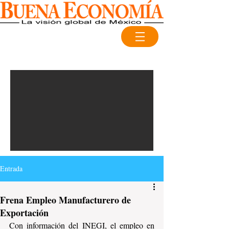
Entrada
Frena Empleo Manufacturero de
Exportación
Con información del INEGI, el empleo en 