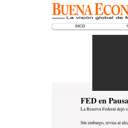
INICIO
FED en Pausa
La Reserva Federal dejó si
Sin embargo, revisa al alz