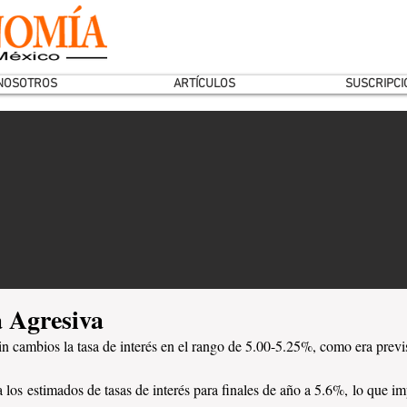
NOSOTROS
ARTÍCULOS
SUSCRIPCI
 Agresiva
n cambios la tasa de interés en el rango de 5.00-5.25%, como era previ
a los estimados de tasas de interés para finales de año a 5.6%, lo que i