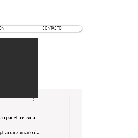
ÓN
CONTACTO
sto por el mercado.
mplica un aumento de 