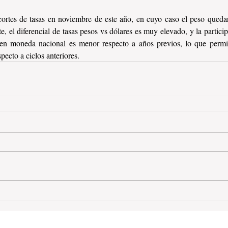
ortes de tasas en noviembre de este año, en cuyo caso el peso quedarí
e, el diferencial de tasas pesos vs dólares es muy elevado, y la particip
n moneda nacional es menor respecto a años previos, lo que permit
pecto a ciclos anteriores.