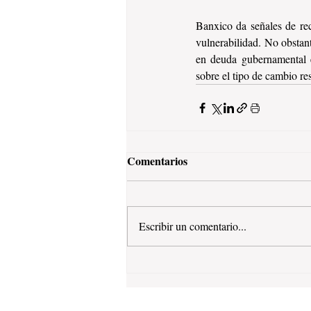
Banxico da señales de rec
vulnerabilidad. No obstant
en deuda gubernamental e
sobre el tipo de cambio res
Comentarios
Escribir un comentario...