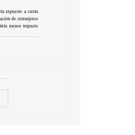
a expuesto a cierta 
ación de extranjeros 
iría menor impacto 