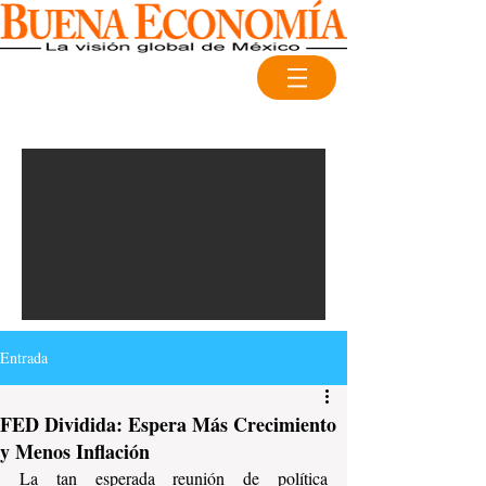
Entrada
FED Dividida: Espera Más Crecimiento
y Menos Inflación
La tan esperada reunión de política 