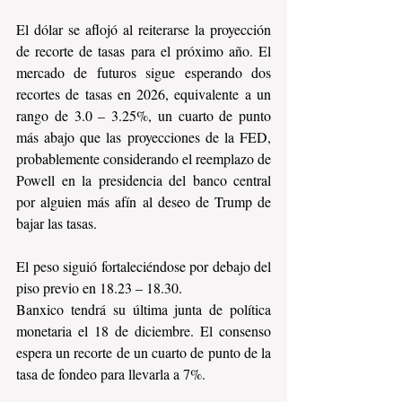
El dólar se aflojó al reiterarse la proyección 
de recorte de tasas para el próximo año. El 
mercado de futuros sigue esperando dos 
recortes de tasas en 2026, equivalente a un 
rango de 3.0 – 3.25%, un cuarto de punto 
más abajo que las proyecciones de la FED, 
probablemente considerando el reemplazo de 
Powell en la presidencia del banco central 
por alguien más afín al deseo de Trump de 
bajar las tasas.
El peso siguió fortaleciéndose por debajo del 
piso previo en 18.23 – 18.30.
Banxico tendrá su última junta de política 
monetaria el 18 de diciembre. El consenso 
espera un recorte de un cuarto de punto de la 
tasa de fondeo para llevarla a 7%.