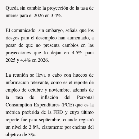
Queda sin cambio la proyección de la tasa de 
interés para el 2026 en 3.4%.
El comunicado, sin embargo, señala que los 
riesgos para el desempleo han aumentado, a 
pesar de que no presenta cambios en las 
proyecciones que lo dejan en 4.5% para 
2025 y 4.4% en 2026.
La reunión se lleva a cabo con huecos de 
información relevante, como es el reporte de 
empleo de octubre y noviembre, además de 
la tasa de inflación del Personal 
Consumption Expenditures (PCE) que es la 
métrica preferida de la FED y cuyo último 
reporte fue para septiembre, cuando registró 
un nivel de 2.8%, claramente por encima del 
objetivo de 3%.