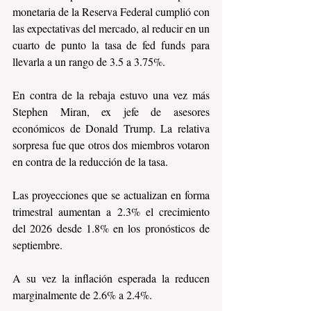
monetaria de la Reserva Federal cumplió con 
las expectativas del mercado, al reducir en un 
cuarto de punto la tasa de fed funds para 
llevarla a un rango de 3.5 a 3.75%.
En contra de la rebaja estuvo una vez más 
Stephen Miran, ex jefe de asesores 
económicos de Donald Trump. La relativa 
sorpresa fue que otros dos miembros votaron 
en contra de la reducción de la tasa.
Las proyecciones que se actualizan en forma 
trimestral aumentan a 2.3% el crecimiento 
del 2026 desde 1.8% en los pronósticos de 
septiembre.
A su vez la inflación esperada la reducen 
marginalmente de 2.6% a 2.4%.