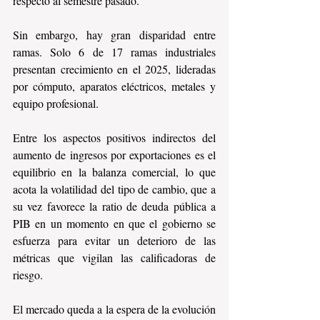
respecto al semestre pasado.
Sin embargo, hay gran disparidad entre 
ramas. Solo 6 de 17 ramas industriales 
presentan crecimiento en el 2025, lideradas 
por cómputo, aparatos eléctricos, metales y 
equipo profesional. 
Entre los aspectos positivos indirectos del 
aumento de ingresos por exportaciones es el 
equilibrio en la balanza comercial, lo que 
acota la volatilidad del tipo de cambio, que a 
su vez favorece la ratio de deuda pública a 
PIB en un momento en que el gobierno se 
esfuerza para evitar un deterioro de las 
métricas que vigilan las calificadoras de 
riesgo.
El mercado queda a la espera de la evolución 