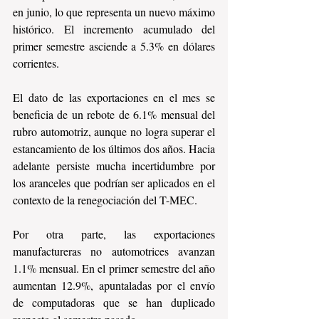
en junio, lo que representa un nuevo máximo 
histórico. El incremento acumulado del 
primer semestre asciende a 5.3% en dólares 
corrientes.
El dato de las exportaciones en el mes se 
beneficia de un rebote de 6.1% mensual del 
rubro automotriz, aunque no logra superar el 
estancamiento de los últimos dos años. Hacia 
adelante persiste mucha incertidumbre por 
los aranceles que podrían ser aplicados en el 
contexto de la renegociación del T-MEC.
Por otra parte, las exportaciones 
manufactureras no automotrices avanzan 
1.1% mensual. En el primer semestre del año 
aumentan 12.9%, apuntaladas por el envío 
de computadoras que se han duplicado 