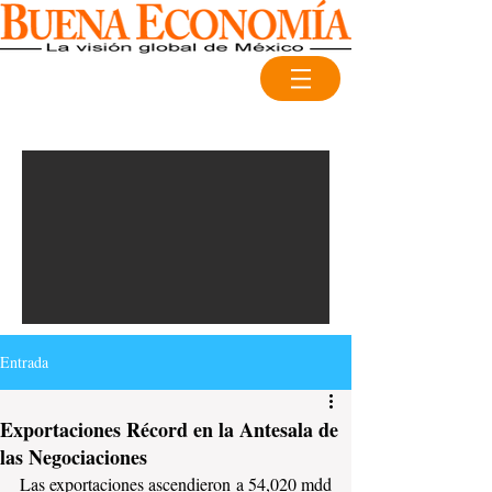
Entrada
Exportaciones Récord en la Antesala de
las Negociaciones
Las exportaciones ascendieron a 54,020 mdd 