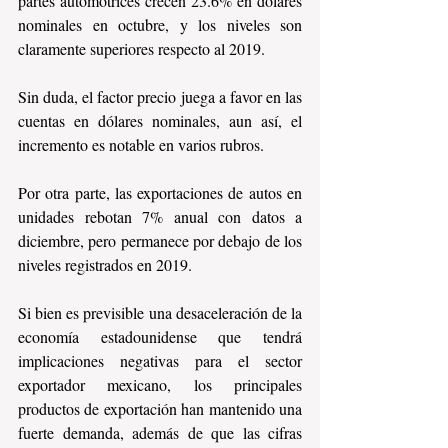
partes automotrices crecen 23.6% en dólares 
nominales en octubre, y los niveles son 
claramente superiores respecto al 2019.
Sin duda, el factor precio juega a favor en las 
cuentas en dólares nominales, aun así, el 
incremento es notable en varios rubros.
Por otra parte, las exportaciones de autos en 
unidades rebotan 7% anual con datos a 
diciembre, pero permanece por debajo de los 
niveles registrados en 2019.
Si bien es previsible una desaceleración de la 
economía estadounidense que tendrá 
implicaciones negativas para el sector 
exportador mexicano, los principales 
productos de exportación han mantenido una 
fuerte demanda, además de que las cifras 