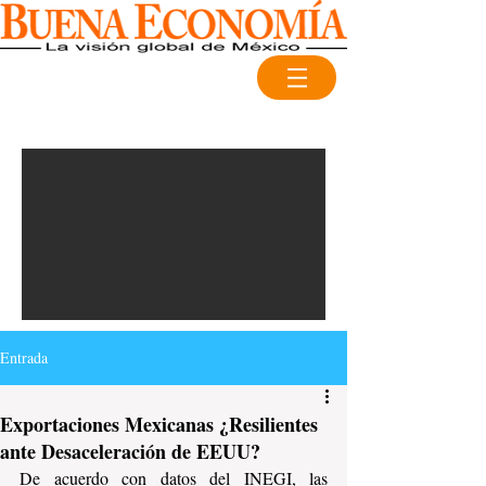
Entrada
Exportaciones Mexicanas ¿Resilientes
ante Desaceleración de EEUU?
De acuerdo con datos del INEGI, las 