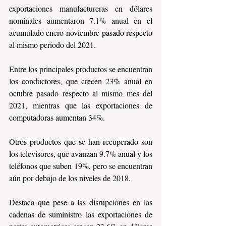
exportaciones manufactureras en dólares 
nominales aumentaron 7.1% anual en el 
acumulado enero-noviembre pasado respecto 
al mismo periodo del 2021.
Entre los principales productos se encuentran 
los conductores, que crecen 23% anual en 
octubre pasado respecto al mismo mes del 
2021, mientras que las exportaciones de 
computadoras aumentan 34%.
Otros productos que se han recuperado son 
los televisores, que avanzan 9.7% anual y los 
teléfonos que suben 19%, pero se encuentran 
aún por debajo de los niveles de 2018.
Destaca que pese a las disrupciones en las 
cadenas de suministro las exportaciones de 