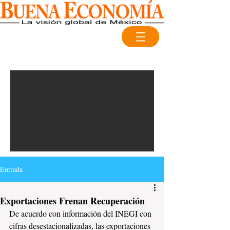
Entrada
Exportaciones Frenan Recuperación
De acuerdo con información del INEGI con 
cifras desestacionalizadas, las exportaciones 