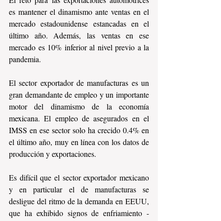
es mantener el dinamismo ante ventas en el 
mercado estadounidense estancadas en el 
último año. Además, las ventas en ese 
mercado es 10% inferior al nivel previo a la 
pandemia.
El sector exportador de manufacturas es un 
gran demandante de empleo y un importante 
motor del dinamismo de la economía 
mexicana. El empleo de asegurados en el 
IMSS en ese sector solo ha crecido 0.4% en 
el último año, muy en línea con los datos de 
producción y exportaciones.
Es difícil que el sector exportador mexicano 
y en particular el de manufacturas se 
desligue del ritmo de la demanda en EEUU, 
que ha exhibido signos de enfriamiento -