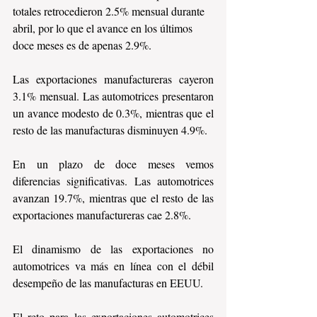
totales retrocedieron 2.5% mensual durante 
abril, por lo que el avance en los últimos 
doce meses es de apenas 2.9%.
Las exportaciones manufactureras cayeron 
3.1% mensual. Las automotrices presentaron 
un avance modesto de 0.3%, mientras que el 
resto de las manufacturas disminuyen 4.9%.
En un plazo de doce meses vemos 
diferencias significativas. Las automotrices 
avanzan 19.7%, mientras que el resto de las 
exportaciones manufactureras cae 2.8%.
El dinamismo de las exportaciones no 
automotrices va más en línea con el débil 
desempeño de las manufacturas en EEUU.
El reto para las exportaciones automotrices 