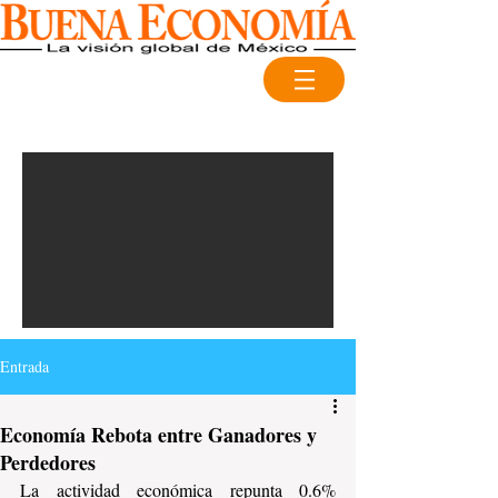
Entrada
Economía Rebota entre Ganadores y
Perdedores
La actividad económica repunta 0.6% 