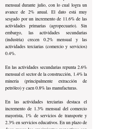
mensual durante julio, con lo cual logra un 
avance de 2% anual. El dato está muy 
sesgado por un incremento de 11.6% de las 
actividades primarias (agropecuario). Sin 
embargo, las actividades secundarias 
(industria) crecen 0.2% mensual y las 
actividades terciarias (comercio y servicios) 
0.4%.
En las actividades secundarias repunta 2.6% 
mensual el sector de la construcción, 1.4% la 
minería (principalmente extracción de 
petróleo) y caen 0.8% las manufacturas.
En las actividades terciarias destaca el 
incremento de 1.3% mensual del comercio 
mayorista, 1% de servicios de transporte y 
2.3% en servicios educativos. En un plazo de 