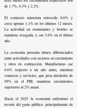
doce meses los crecimientos respectivos son 
de 1.7%, 4.3% y 2.2%.
El comercio minorista retrocede 0.6% y 
crece apenas 1.1% en los últimos 12 meses. 
La actividad en restaurantes y hoteles se 
mantiene rezagada, y cae 3.6% en el último 
año.
La economía presenta ritmos diferenciados 
entre actividades con sectores en crecimiento 
y otros en contracción. Manufacturas cae 
0.6% respecto a un año antes, mientras 
comercio y servicios, que pesa alrededor de 
59% en el PIB, mantiene crecimientos 
superiores al 2% anual.
Hacia el 2025 la economía enfrentará el 
recorte del gasto público, principalmente de 