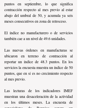
puntos en septiembre, lo que significa 
contracción respecto al mes previo al estar 
abajo del umbral de 50, y acumula ya seis 
meses consecutivos en zona de retroceso.
El índice no manufacturero o de servicios 
también cae a un nivel de 49.6 unidades.
Las nuevas órdenes en manufacturas se 
ubicaron en terreno de contracción al 
reportar un índice de 48.3 puntos. En los 
servicios la encuesta muestra un índice de 50 
puntos, que en sí es no crecimiento respecto 
al mes previo.
Las lecturas de los indicadores IMEF 
muestran una desaceleración de la actividad 
en los últimos meses. La encuesta de 
especialistas de Banxico espera un 