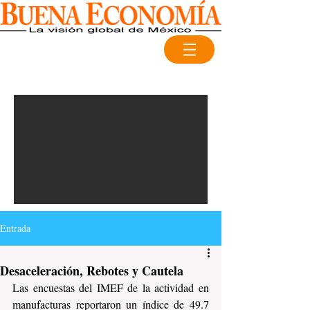
Entrada
Desaceleración, Rebotes y Cautela
Las encuestas del IMEF de la actividad en 
manufacturas reportaron un índice de 49.7 