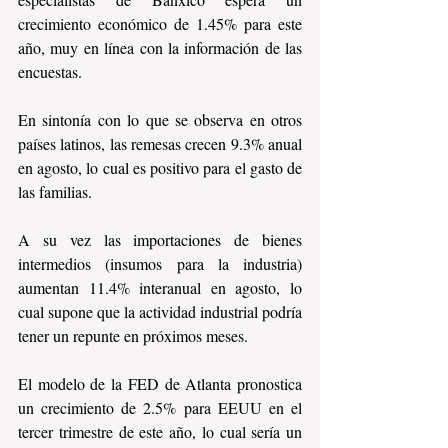
crecimiento económico de 1.45% para este 
año, muy en línea con la información de las 
encuestas.
En sintonía con lo que se observa en otros 
países latinos, las remesas crecen 9.3% anual 
en agosto, lo cual es positivo para el gasto de 
las familias.
A su vez las importaciones de bienes 
intermedios (insumos para la industria) 
aumentan 11.4% interanual en agosto, lo 
cual supone que la actividad industrial podría 
tener un repunte en próximos meses.
El modelo de la FED de Atlanta pronostica 
un crecimiento de 2.5% para EEUU en el 
tercer trimestre de este año, lo cual sería un 